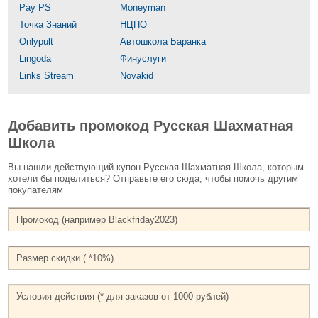
Pay PS
Moneyman
Точка Знаний
НЦПО
Onlypult
Автошкола Баранка
Lingoda
Финуслуги
Links Stream
Novakid
Добавить промокод Русская Шахматная
Школа
Вы нашли действующий купон Русская Шахматная Школа, которым
хотели бы поделиться? Отправьте его сюда, чтобы помочь другим
покупателям