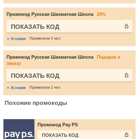
Промокод Русская Шахматная Школа
20%
ПОКАЗАТЬ КОД
Применили 3 чел.
Условия
Промокод Русская Шахматная Школа
Подарок к
заказу
ПОКАЗАТЬ КОД
Применили 2 чел.
Условия
Похожие промокоды
Промокод Pay PS
ПОКАЗАТЬ КОД