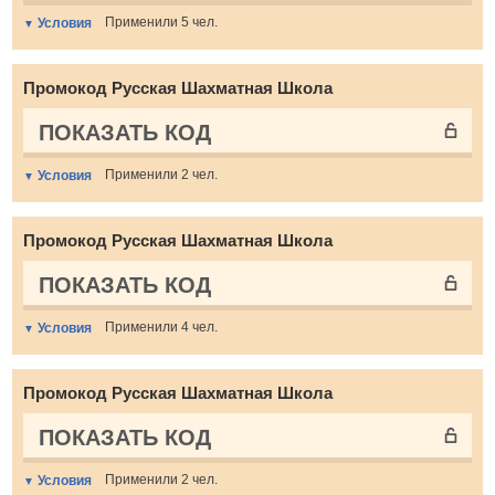
Применили 5 чел.
Условия
Промокод Русская Шахматная Школа
ПОКАЗАТЬ КОД
Применили 2 чел.
Условия
Промокод Русская Шахматная Школа
ПОКАЗАТЬ КОД
Применили 4 чел.
Условия
Промокод Русская Шахматная Школа
ПОКАЗАТЬ КОД
Применили 2 чел.
Условия