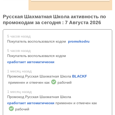
Русская Шахматная Школа активность по
промокодам за сегодня : 7 Августа 2026
5 часов назад
Покупатель воспользовался кодом
promokodru
5 часов назад
Покупатель воспользовался кодом
сработает автоматически
1 месяц назад
Промокод Русская Шахматная Школа
BLACKF
применен и отмечен как
рабочий
1 месяц назад
Промокод Русская Шахматная Школа
сработает автоматически
применен и отмечен как
рабочий