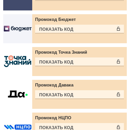
Промокод Бюджет
ПОКАЗАТЬ КОД
Промокод Точка Знаний
ПОКАЗАТЬ КОД
Промокод Давака
ПОКАЗАТЬ КОД
Промокод НЦПО
ПОКАЗАТЬ КОД