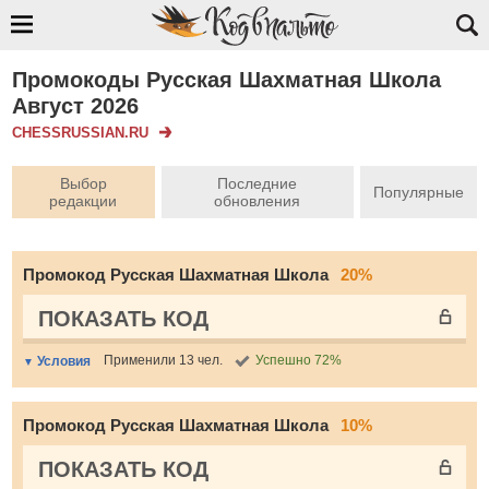
Промокоды Русская Шахматная Школа
Август 2026
CHESSRUSSIAN.RU
Выбор
Последние
Популярные
редакции
обновления
Промокод Русская Шахматная Школа
20%
ПОКАЗАТЬ КОД
Применили 13 чел.
Успешно 72%
Условия
Промокод Русская Шахматная Школа
10%
ПОКАЗАТЬ КОД