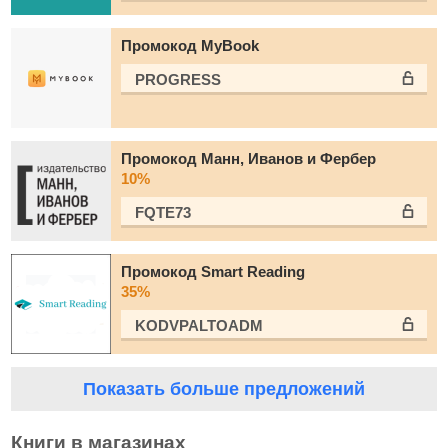
Промокод MyBook
PROGRESS
Промокод Манн, Иванов и Фербер
10%
FQTE73
Промокод Smart Reading
35%
KODVPALTOADM
Показать больше предложений
Книги в магазинах