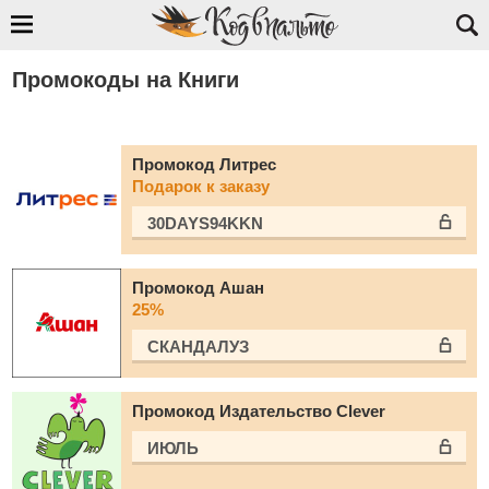
Промокоды на Книги
Промокод Литрес
Подарок к заказу
30DAYS94KKN
Промокод Ашан
25%
СКАНДАЛУЗ
Промокод Издательство Clever
ИЮЛЬ