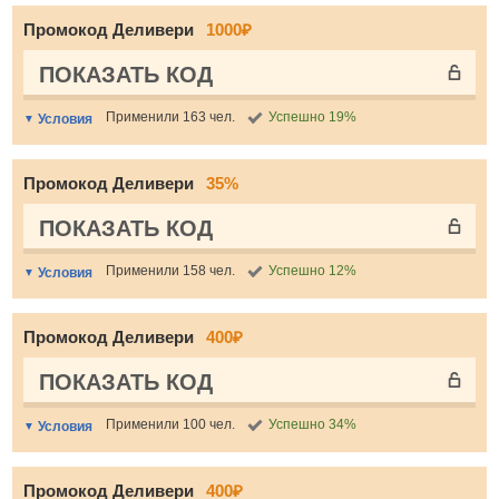
Промокод Деливери
1000₽
ПОКАЗАТЬ КОД
Применили 163 чел.
Успешно 19%
Условия
Промокод Деливери
35%
ПОКАЗАТЬ КОД
Применили 158 чел.
Успешно 12%
Условия
Промокод Деливери
400₽
ПОКАЗАТЬ КОД
Применили 100 чел.
Успешно 34%
Условия
Промокод Деливери
400₽