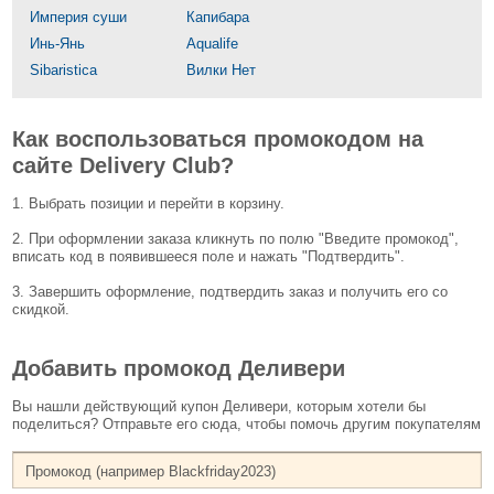
Империя суши
Капибара
Инь-Янь
Aqualife
Sibaristica
Вилки Нет
Как воспользоваться промокодом на
сайте Delivery Club?
1. Выбрать позиции и перейти в корзину.
2. При оформлении заказа кликнуть по полю "Введите промокод",
вписать код в появившееся поле и нажать "Подтвердить".
3. Завершить оформление, подтвердить заказ и получить его со
скидкой.
Добавить промокод Деливери
Вы нашли действующий купон Деливери, которым хотели бы
поделиться? Отправьте его сюда, чтобы помочь другим покупателям