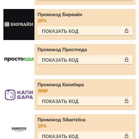
Промокод Бирвайн
20%
ПОКАЗАТЬ КОД
Промокод Простоеда
ПОКАЗАТЬ КОД
Промокод Капибара
389₽
ПОКАЗАТЬ КОД
Промокод Sibaristica
10%
ПОКАЗАТЬ КОД