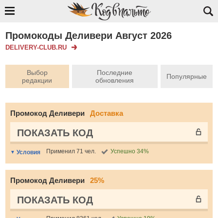
Промокоды Деливери Август 2026
DELIVERY-CLUB.RU
Выбор
Последние
Популярные
редакции
обновления
Промокод Деливери
Доставка
ПОКАЗАТЬ КОД
Применил 71 чел.
Успешно 34%
Условия
Промокод Деливери
25%
ПОКАЗАТЬ КОД