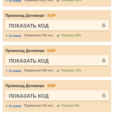
Применил 8361 чел.
Успешно 19%
Условия
Промокод Деливери
350₽
ПОКАЗАТЬ КОД
Применили 545 чел.
Успешно 10%
Условия
Промокод Деливери
550₽
ПОКАЗАТЬ КОД
Применили 498 чел.
Успешно 13%
Условия
Промокод Деливери
350₽
ПОКАЗАТЬ КОД
Применили 333 чел.
Успешно 9%
Условия