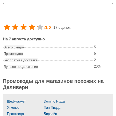
4.2
17 оценок
На 7 августа доступно
5
Всего скидок
5
Промокодов
2
Бесплатная доставка
20%
Лучшее предложение
Промокоды для магазинов похожих на
Деливери
Шефмаркет
Domino Pizza
Утконос
Пан Пицца
Простоеда
Бирвайн