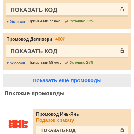
ПОКАЗАТЬ КОД
Применили 77 чел.
Успешно 12%
Условия
Промокод Деливери
400₽
ПОКАЗАТЬ КОД
Применили 58 чел.
Успешно 25%
Условия
Показать ещё промокоды
Похожие промокоды
Промокод Инь-Янь
Подарок к заказу
ПОКАЗАТЬ КОД