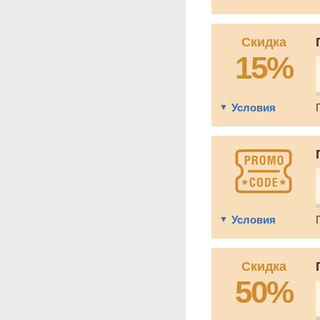
Скидка
15%
Условия
Условия
Скидка
50%