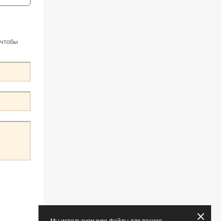
 чтобы