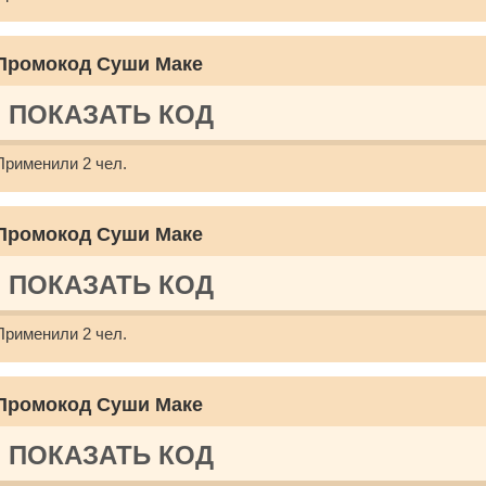
Промокод Суши Маке
ПОКАЗАТЬ КОД
Применили 2 чел.
Промокод Суши Маке
ПОКАЗАТЬ КОД
Применили 2 чел.
Промокод Суши Маке
ПОКАЗАТЬ КОД