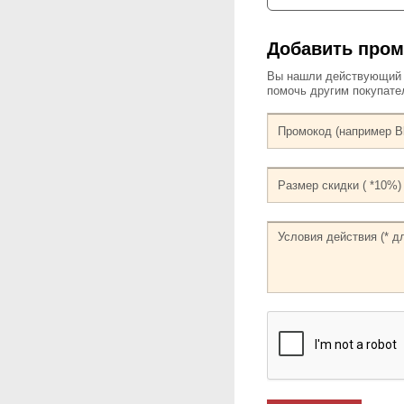
Добавить пром
Вы нашли действующий к
помочь другим покупат