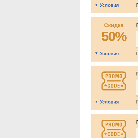
Условия
Скидка
50%
Условия
Условия