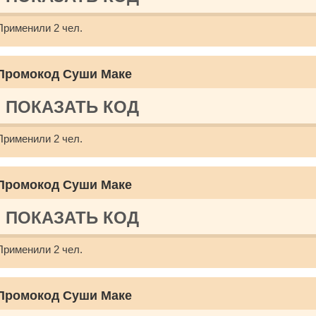
Применили 2 чел.
Промокод Суши Маке
ПОКАЗАТЬ КОД
Применили 2 чел.
Промокод Суши Маке
ПОКАЗАТЬ КОД
Применили 2 чел.
Промокод Суши Маке