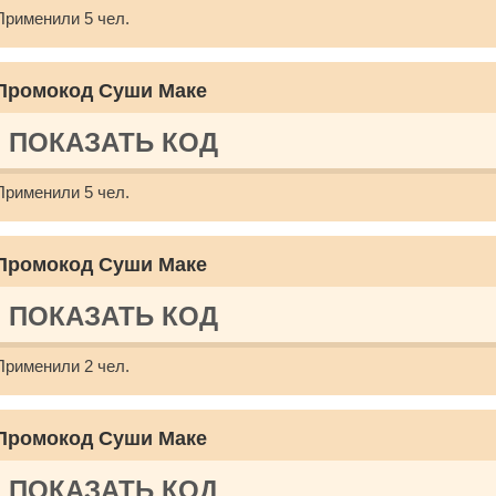
Применили 5 чел.
Промокод Суши Маке
ПОКАЗАТЬ КОД
Применили 5 чел.
Промокод Суши Маке
ПОКАЗАТЬ КОД
Применили 2 чел.
Промокод Суши Маке
ПОКАЗАТЬ КОД