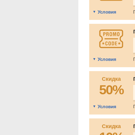
Условия
Условия
Скидка
50%
Условия
Скидка