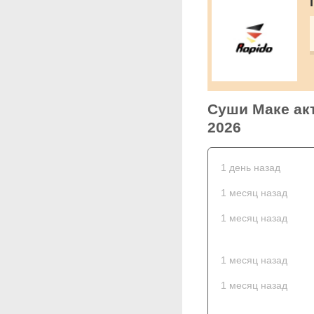
Суши Маке акт
2026
1 день назад
1 месяц назад
1 месяц назад
1 месяц назад
1 месяц назад