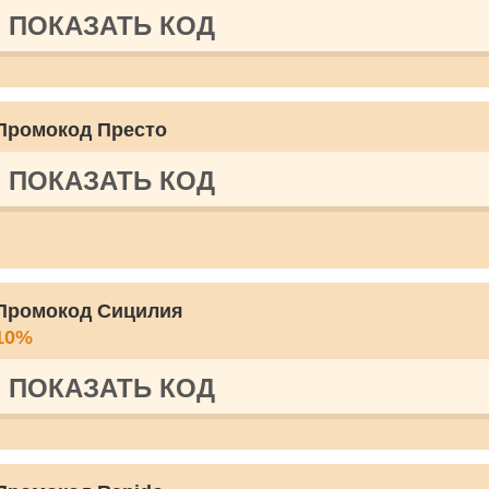
ПОКАЗАТЬ КОД
Промокод Престо
ПОКАЗАТЬ КОД
Промокод Сицилия
10%
ПОКАЗАТЬ КОД