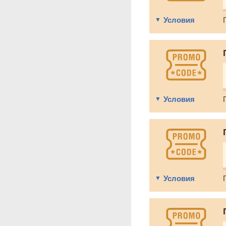
Условия
Условия
Условия