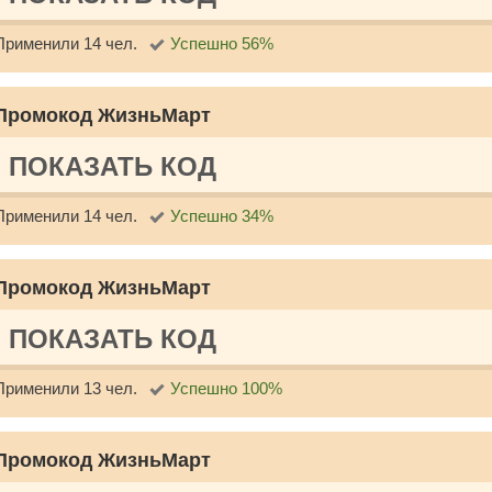
Применили 14 чел.
Успешно 56%
Промокод ЖизньМарт
ПОКАЗАТЬ КОД
Применили 14 чел.
Успешно 34%
Промокод ЖизньМарт
ПОКАЗАТЬ КОД
Применили 13 чел.
Успешно 100%
Промокод ЖизньМарт