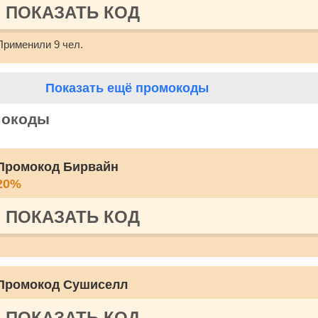
ПОКАЗАТЬ КОД
Применили 9 чел.
Показать ещё промокоды
мокоды
Промокод Бирвайн
20%
ПОКАЗАТЬ КОД
Промокод Сушиселл
ПОКАЗАТЬ КОД