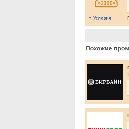
Условия
Похожие про