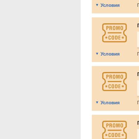
Условия
Условия
Условия