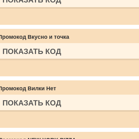
Промокод Вкусно и точка
ПОКАЗАТЬ КОД
Промокод Вилки Нет
ПОКАЗАТЬ КОД