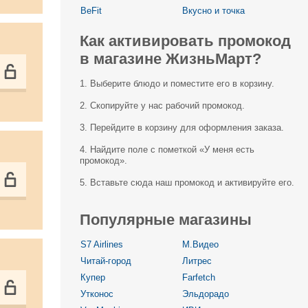
BeFit
Вкусно и точка
Как активировать промокод
в магазине ЖизньМарт?
1. Выберите блюдо и поместите его в корзину.
2. Скопируйте у нас рабочий промокод.
3. Перейдите в корзину для оформления заказа.
4. Найдите поле с пометкой «У меня есть
промокод».
5. Вставьте сюда наш промокод и активируйте его.
Популярные магазины
S7 Airlines
М.Видео
Читай-город
Литрес
Купер
Farfetch
Утконос
Эльдорадо