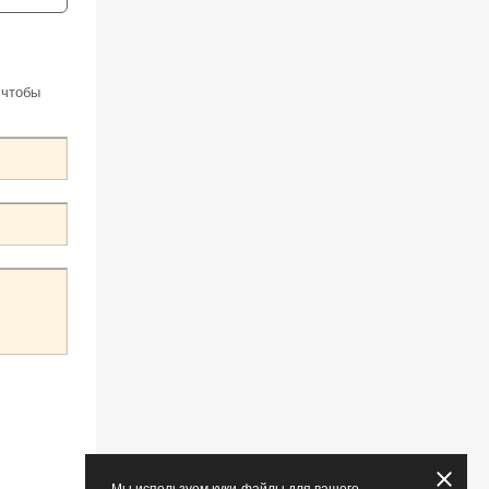
 чтобы