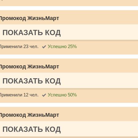
Промокод ЖизньМарт
ПОКАЗАТЬ КОД
Применили 23 чел.
Успешно 25%
Промокод ЖизньМарт
ПОКАЗАТЬ КОД
Применили 12 чел.
Успешно 50%
Промокод ЖизньМарт
ПОКАЗАТЬ КОД