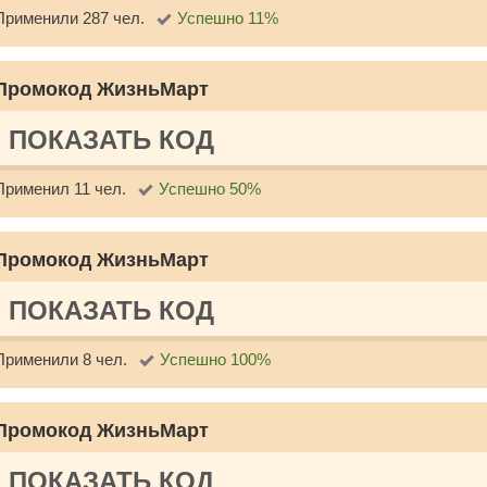
Применили 287 чел.
Успешно 11%
Промокод ЖизньМарт
ПОКАЗАТЬ КОД
Применил 11 чел.
Успешно 50%
Промокод ЖизньМарт
ПОКАЗАТЬ КОД
Применили 8 чел.
Успешно 100%
Промокод ЖизньМарт
ПОКАЗАТЬ КОД