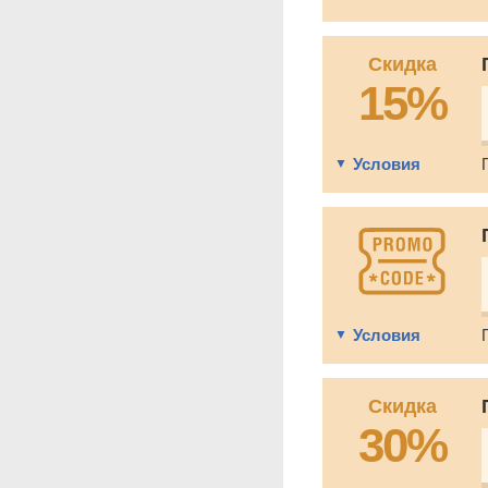
Скидка
15%
Условия
Условия
Скидка
30%