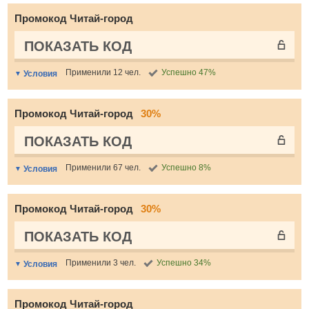
Промокод Читай-город
ПОКАЗАТЬ КОД
Применили 12 чел.
Успешно 47%
Условия
Промокод Читай-город
30%
ПОКАЗАТЬ КОД
Применили 67 чел.
Успешно 8%
Условия
Промокод Читай-город
30%
ПОКАЗАТЬ КОД
Применили 3 чел.
Успешно 34%
Условия
Промокод Читай-город