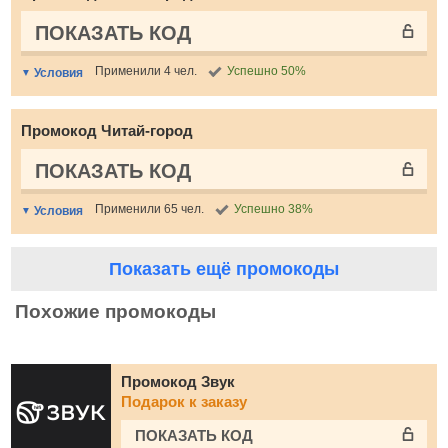
ПОКАЗАТЬ КОД
Применили 4 чел.
Успешно 50%
Условия
Промокод Читай-город
ПОКАЗАТЬ КОД
Применили 65 чел.
Успешно 38%
Условия
Показать ещё промокоды
Похожие промокоды
Промокод Звук
Подарок к заказу
ПОКАЗАТЬ КОД