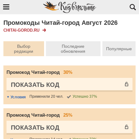
Промокоды Читай-город Август 2026
CHITAI-GOROD.RU
Выбор
Последние
Популярные
редакции
обновления
Промокод Читай-город
30%
ПОКАЗАТЬ КОД
Применили 20 чел.
Успешно 37%
Условия
Промокод Читай-город
25%
ПОКАЗАТЬ КОД