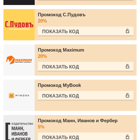
Промокод С.Пудовъ
20%
ПОКАЗАТЬ КОД
Промокод Maximum
20%
ПОКАЗАТЬ КОД
Промокод MyBook
ПОКАЗАТЬ КОД
Промокод Манн, Иванов и Фербер
5%
ПОКАЗАТЬ КОД