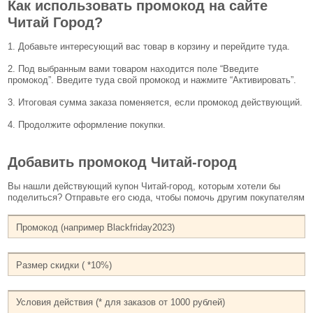
Как использовать промокод на сайте
Читай Город?
1. Добавьте интересующий вас товар в корзину и перейдите туда.
2. Под выбранным вами товаром находится поле “Введите
промокод”. Введите туда свой промокод и нажмите “Активировать”.
3. Итоговая сумма заказа поменяется, если промокод действующий.
4. Продолжите оформление покупки.
Добавить промокод Читай-город
Вы нашли действующий купон Читай-город, которым хотели бы
поделиться? Отправьте его сюда, чтобы помочь другим покупателям