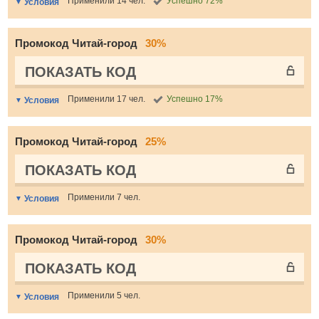
Применили 14 чел.
Успешно 72%
Условия
Промокод Читай-город
30%
ПОКАЗАТЬ КОД
Применили 17 чел.
Успешно 17%
Условия
Промокод Читай-город
25%
ПОКАЗАТЬ КОД
Применили 7 чел.
Условия
Промокод Читай-город
30%
ПОКАЗАТЬ КОД
Применили 5 чел.
Условия