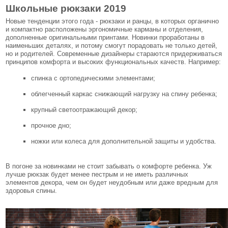
Школьные рюкзаки 2019
Новые тенденции этого года - рюкзаки и ранцы, в которых органично
и компактно расположены эргономичные карманы и отделения,
дополненные оригинальными принтами. Новинки проработаны в
наименьших деталях, и потому смогут порадовать не только детей,
но и родителей. Современные дизайнеры стараются придерживаться
принципов комфорта и высоких функциональных качеств. Например:
спинка с ортопедическими элементами;
облегченный каркас снижающий нагрузку на спину ребенка;
крупный светоотражающий декор;
прочное дно;
ножки или колеса для дополнительной защиты и удобства.
В погоне за новинками не стоит забывать о комфорте ребенка. Уж
лучше рюкзак будет менее пестрым и не иметь различных
элементов декора, чем он будет неудобным или даже вредным для
здоровья спины.