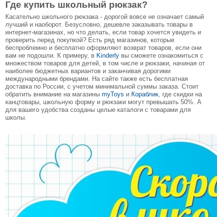
Где купить школьный рюкзак?
Касательно школьного рюкзака - дорогой вовсе не означает самый
лучший и наоборот. Безусловно, дешевле заказывать товары в
интернет-магазинах, но что делать, если товар хочется увидеть и
проверить перед покупкой? Есть ряд магазинов, которые
беспроблемно и бесплатно оформляют возврат товаров, если они
вам не подошли. К примеру, в
Kinderly
вы сможете ознакомиться с
множеством товаров для детей, в том числе и рюкзаки, начиная от
наиболее бюджетных вариантов и заканчивая дорогими
международными брендами. На сайте также есть бесплатная
доставка по России, с учетом минимальной суммы заказа. Стоит
обратить внимание на магазины
myToys
и
Кораблик
, где скидки на
канцтовары, школьную форму и рюкзаки могут превышать 50%. А
для вашего удобства созданы целые каталоги с товарами для
школы.