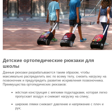
Детские ортопедические рюкзаки для
школы
Данные рюкзаки разрабатываются таким образом, чтобы
максимально распределить вес по всему телу, снизить нагрузку на
позвоночник и предупредить развитие искривления позвоночника.
Преимущества ортопедических рюкзаков:
жёсткая конструкция с мягкими подкладками, которая легко
пропускает воздух и снижает нагрузку на спину;
широкие лямки снижают давление и напряжение с плеч и
рук;