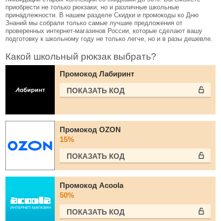
приобрести не только рюкзаки, но и различные школьные
принадлежности. В нашем разделе Скидки и промокоды ко Дню
Знаний мы собрали только самые лучшие предложения от
проверенных интернет-магазинов России, которые сделают вашу
подготовку к школьному году не только легче, но и в разы дешевле.
Какой школьный рюкзак выбрать?
Промокод Лабиринт
ПОКАЗАТЬ КОД
Промокод OZON
15%
ПОКАЗАТЬ КОД
Промокод Acoola
50%
ПОКАЗАТЬ КОД