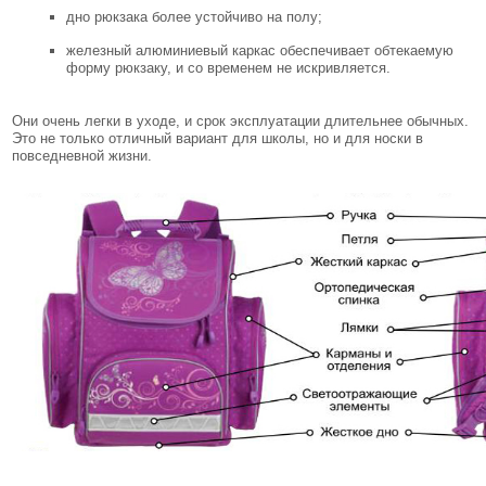
дно рюкзака более устойчиво на полу;
железный алюминиевый каркас обеспечивает обтекаемую
форму рюкзаку, и со временем не искривляется.
Они очень легки в уходе, и срок эксплуатации длительнее обычных.
Это не только отличный вариант для школы, но и для носки в
повседневной жизни.