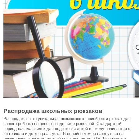
Распродажа школьных рюкзаков
Распродажа - это уникальная возможность приобрести рюкзак для
вашего ребенка по цене гораздо ниже рыночной. Стандартный
период начала скидок для подготовки детей в школу начинается с
25-го июля и до конца августа. В онлайне можно наткнуться на
ликвидации старых коллекций со скидками до 90%. Вы сможете