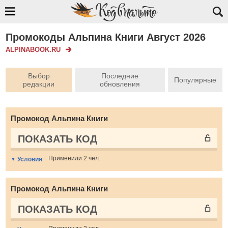
Промокоды Альпина Книги Август 2026
ALPINABOOK.RU
Выбор
Последние
Популярные
редакции
обновления
Промокод Альпина Книги
ПОКАЗАТЬ КОД
Применили 2 чел.
Условия
Промокод Альпина Книги
ПОКАЗАТЬ КОД