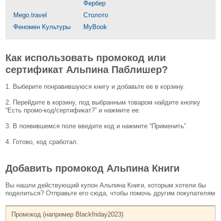
Фербер
Mego.travel
Столото
Феномен Культуры
MyBook
Как использовать промокод или
сертификат Альпина Паблишер?
1. Выберите понравившуюся книгу и добавьте ее в корзину.
2. Перейдите в корзину, под выбранным товаром найдите кнопку
“Есть промо-код/сертификат?” и нажмите ее.
3. В появившемся поле введите код и нажмите “Применить”.
4. Готово, код сработал.
Добавить промокод Альпина Книги
Вы нашли действующий купон Альпина Книги, которым хотели бы
поделиться? Отправьте его сюда, чтобы помочь другим покупателям