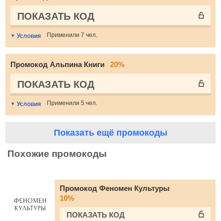
ПОКАЗАТЬ КОД
Применили 7 чел.
Условия
Промокод Альпина Книги
20%
ПОКАЗАТЬ КОД
Применили 5 чел.
Условия
Показать ещё промокоды
Похожие промокоды
Промокод Феномен Культуры
10%
ПОКАЗАТЬ КОД