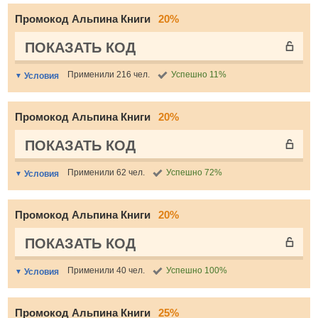
Промокод Альпина Книги
20%
ПОКАЗАТЬ КОД
Применили 216 чел.
Успешно 11%
Условия
Промокод Альпина Книги
20%
ПОКАЗАТЬ КОД
Применили 62 чел.
Успешно 72%
Условия
Промокод Альпина Книги
20%
ПОКАЗАТЬ КОД
Применили 40 чел.
Успешно 100%
Условия
Промокод Альпина Книги
25%