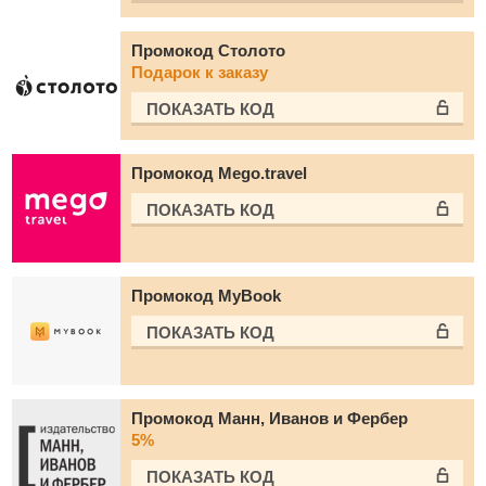
Промокод Столото
Подарок к заказу
ПОКАЗАТЬ КОД
Промокод Mego.travel
ПОКАЗАТЬ КОД
Промокод MyBook
ПОКАЗАТЬ КОД
Промокод Манн, Иванов и Фербер
5%
ПОКАЗАТЬ КОД