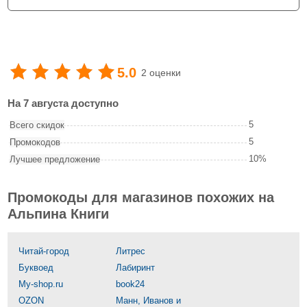
5.0
2 оценки
На 7 августа доступно
5
Всего скидок
5
Промокодов
10%
Лучшее предложение
Промокоды для магазинов похожих на
Альпина Книги
Читай-город
Литрес
Буквоед
Лабиринт
My-shop.ru
book24
OZON
Манн, Иванов и