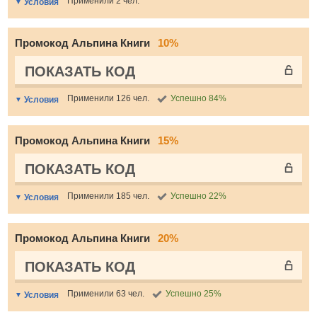
Применили 2 чел.
Условия
Промокод Альпина Книги
10%
ПОКАЗАТЬ КОД
Применили 126 чел.
Успешно 84%
Условия
Промокод Альпина Книги
15%
ПОКАЗАТЬ КОД
Применили 185 чел.
Успешно 22%
Условия
Промокод Альпина Книги
20%
ПОКАЗАТЬ КОД
Применили 63 чел.
Успешно 25%
Условия