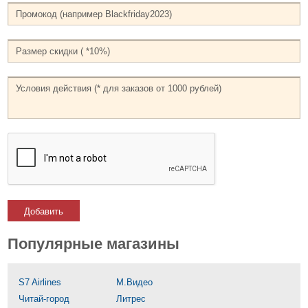
Добавить
Популярные магазины
S7 Airlines
М.Видео
Читай-город
Литрес