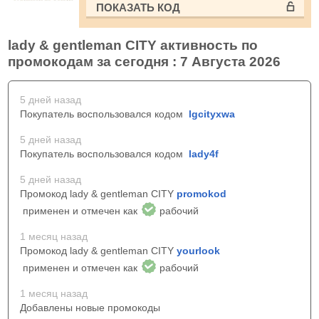
ПОКАЗАТЬ КОД
lady & gentleman CITY активность по
промокодам за сегодня : 7 Августа 2026
5 дней назад
Покупатель воспользовался кодом
lgcityxwa
5 дней назад
Покупатель воспользовался кодом
lady4f
5 дней назад
Промокод lady & gentleman CITY
promokod
применен и отмечен как
рабочий
1 месяц назад
Промокод lady & gentleman CITY
yourlook
применен и отмечен как
рабочий
1 месяц назад
Добавлены новые промокоды