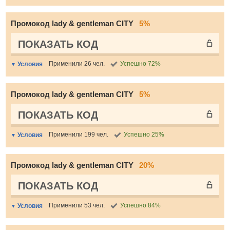
Промокод lady & gentleman CITY
5%
ПОКАЗАТЬ КОД
Применили 26 чел.
Успешно 72%
Условия
Промокод lady & gentleman CITY
5%
ПОКАЗАТЬ КОД
Применили 199 чел.
Успешно 25%
Условия
Промокод lady & gentleman CITY
20%
ПОКАЗАТЬ КОД
Применили 53 чел.
Успешно 84%
Условия