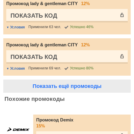
Промокод lady & gentleman CITY
12%
ПОКАЗАТЬ КОД
Применили 63 чел.
Успешно 46%
Условия
Промокод lady & gentleman CITY
12%
ПОКАЗАТЬ КОД
Применили 69 чел.
Успешно 80%
Условия
Показать ещё промокоды
Похожие промокоды
Промокод Demix
15%