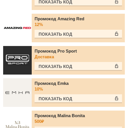
ПОКАЗАТЬ КОД
Промокод Amazing Red
12%
ПОКАЗАТЬ КОД
Промокод Pro Sport
Доставка
ПОКАЗАТЬ КОД
Промокод Emka
10%
ПОКАЗАТЬ КОД
Промокод Malina Bonita
500₽