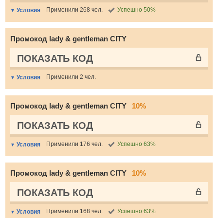
Применили 268 чел.
Успешно 50%
Условия
Промокод lady & gentleman CITY
ПОКАЗАТЬ КОД
Применили 2 чел.
Условия
Промокод lady & gentleman CITY
10%
ПОКАЗАТЬ КОД
Применили 176 чел.
Успешно 63%
Условия
Промокод lady & gentleman CITY
10%
ПОКАЗАТЬ КОД
Применили 168 чел.
Успешно 63%
Условия