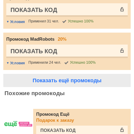
ПОКАЗАТЬ КОД
Применил 31 чел.
Успешно 100%
Условия
Промокод MadRobots
20%
ПОКАЗАТЬ КОД
Применили 24 чел.
Успешно 100%
Условия
Показать ещё промокоды
Похожие промокоды
Промокод Ещё
Подарок к заказу
ПОКАЗАТЬ КОД