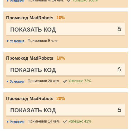
Применили 4724 чел.
Успешно 100%
Условия
Промокод MadRobots
10%
ПОКАЗАТЬ КОД
Применили 9 чел.
Условия
Промокод MadRobots
10%
ПОКАЗАТЬ КОД
Применили 20 чел.
Успешно 72%
Условия
Промокод MadRobots
20%
ПОКАЗАТЬ КОД
Применили 14 чел.
Успешно 42%
Условия