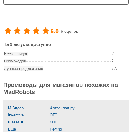
5.0
6 оценок
На 9 августа доступно
2
Всего скидок
2
Промокодов
7%
Лучшее предложение
Промокоды для магазинов похожих на
MadRobots
М.Видео
Фотосклад.ру
Inventive
ОГО!
iCases.ru
МТС
Ещё
Perrino