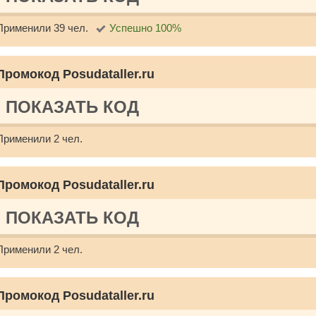
Применили 39 чел.
Успешно 100%
Промокод Posudataller.ru
ПОКАЗАТЬ КОД
Применили 2 чел.
Промокод Posudataller.ru
ПОКАЗАТЬ КОД
Применили 2 чел.
Промокод Posudataller.ru