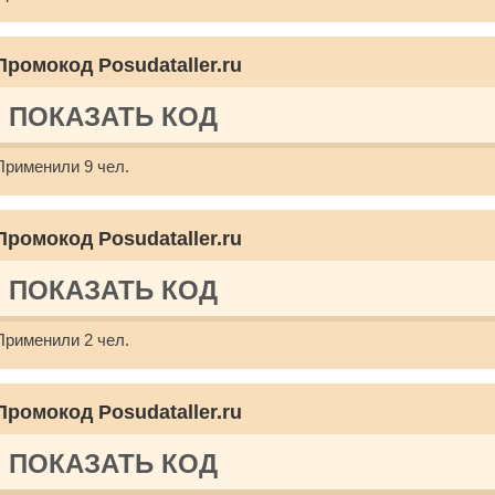
Промокод Posudataller.ru
ПОКАЗАТЬ КОД
Применили 9 чел.
Промокод Posudataller.ru
ПОКАЗАТЬ КОД
Применили 2 чел.
Промокод Posudataller.ru
ПОКАЗАТЬ КОД