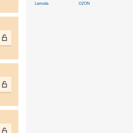
Lamoda
OZON