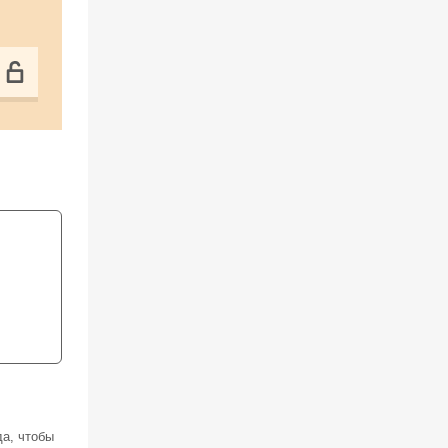
,
да, чтобы