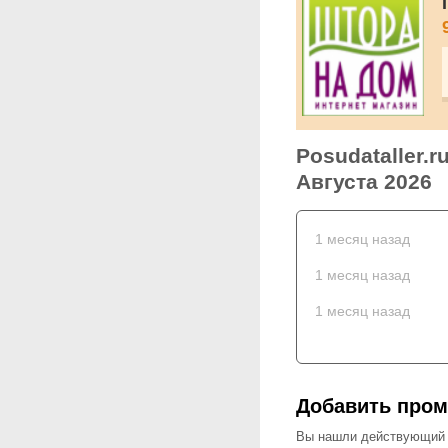
Posudataller.
Августа 2026
1 месяц назад
1 месяц назад
1 месяц назад
Добавить промо
Вы нашли действующий ку