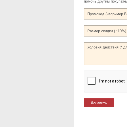
помочь другим покупат
Добавить