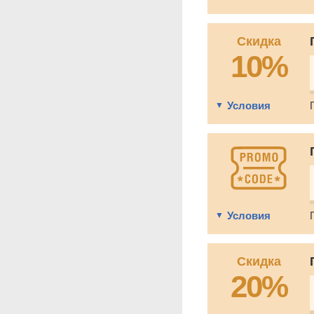
Скидка
10%
Условия
Условия
Скидка
20%