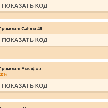
ПОКАЗАТЬ КОД
Промокод Galerie 46
ПОКАЗАТЬ КОД
Промокод Аквафор
20%
ПОКАЗАТЬ КОД