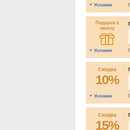
Условия
Подарок к
заказу
Условия
Скидка
10%
Условия
Скидка
15%