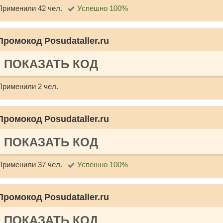
Применили 42 чел.
Успешно 100%
Промокод Posudataller.ru
ПОКАЗАТЬ КОД
Применили 2 чел.
Промокод Posudataller.ru
ПОКАЗАТЬ КОД
Применили 37 чел.
Успешно 100%
Промокод Posudataller.ru
ПОКАЗАТЬ КОД