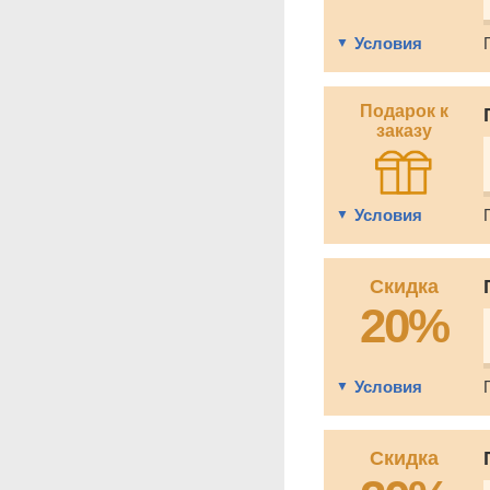
Условия
Подарок к
заказу
Условия
Скидка
20%
Условия
Скидка