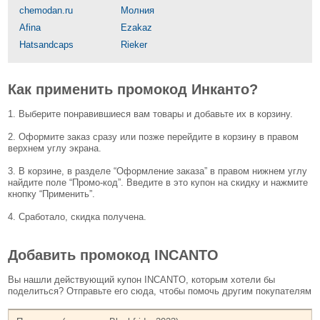
chemodan.ru
Молния
Afina
Ezakaz
Hatsandcaps
Rieker
Как применить промокод Инканто?
1. Выберите понравившиеся вам товары и добавьте их в корзину.
2. Оформите заказ сразу или позже перейдите в корзину в правом
верхнем углу экрана.
3. В корзине, в разделе “Оформление заказа” в правом нижнем углу
найдите поле “Промо-код”. Введите в это купон на скидку и нажмите
кнопку “Применить”.
4. Сработало, скидка получена.
Добавить промокод INCANTO
Вы нашли действующий купон INCANTO, которым хотели бы
поделиться? Отправьте его сюда, чтобы помочь другим покупателям