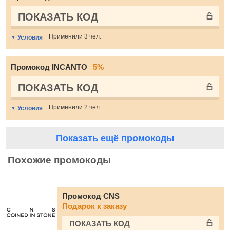
ПОКАЗАТЬ КОД
Применили 3 чел.
Условия
Промокод INCANTO
5%
ПОКАЗАТЬ КОД
Применили 2 чел.
Условия
Показать ещё промокоды
Похожие промокоды
Промокод CNS
Подарок к заказу
ПОКАЗАТЬ КОД