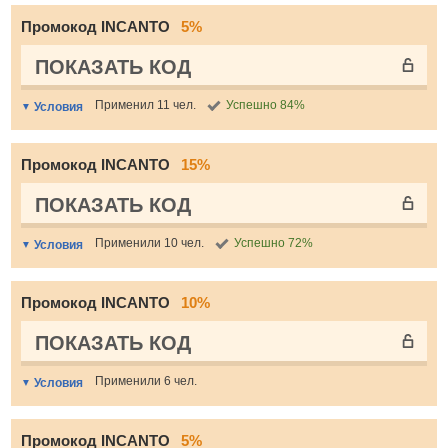
Промокод INCANTO
5%
ПОКАЗАТЬ КОД
Применил 11 чел.
Успешно 84%
Условия
Промокод INCANTO
15%
ПОКАЗАТЬ КОД
Применили 10 чел.
Успешно 72%
Условия
Промокод INCANTO
10%
ПОКАЗАТЬ КОД
Применили 6 чел.
Условия
Промокод INCANTO
5%