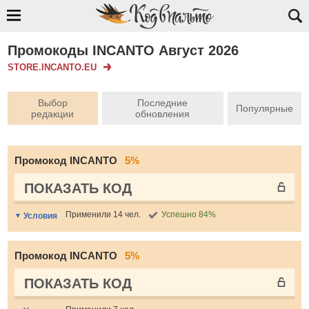
Промокоды INCANTO Август 2026
STORE.INCANTO.EU
Выбор
Последние
Популярные
редакции
обновления
Промокод INCANTO
5%
ПОКАЗАТЬ КОД
Применили 14 чел.
Успешно 84%
Условия
Промокод INCANTO
5%
ПОКАЗАТЬ КОД