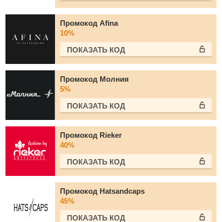
Промокод Afina
10%
ПОКАЗАТЬ КОД
Промокод Молния
5%
ПОКАЗАТЬ КОД
Промокод Rieker
40%
ПОКАЗАТЬ КОД
Промокод Hatsandcaps
45%
ПОКАЗАТЬ КОД