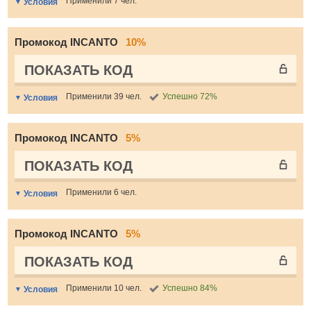
Применили 7 чел.
Условия
Промокод INCANTO
10%
ПОКАЗАТЬ КОД
Применили 39 чел.
Успешно 72%
Условия
Промокод INCANTO
5%
ПОКАЗАТЬ КОД
Применили 6 чел.
Условия
Промокод INCANTO
5%
ПОКАЗАТЬ КОД
Применили 10 чел.
Успешно 84%
Условия