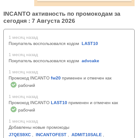
INCANTO активность по промокодам за
сегодня : 7 Августа 2026
1 месяц назад
Покупатель воспользовался кодом
LAST10
1 месяц назад
Покупатель воспользовался кодом
advcake
1 месяц назад
Промокод INCANTO
fw20
применен и отмечен как
рабочий
1 месяц назад
Промокод INCANTO
LAST10
применен и отмечен как
рабочий
1 месяц назад
Добавлены новые промокоды
J7QES9XC
,
INCANTOFEST
,
ADMIT10SALE
,