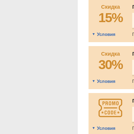
Скидка
15%
Условия
Скидка
30%
Условия
Условия