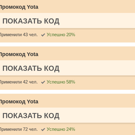
Промокод Yota
ПОКАЗАТЬ КОД
Применили 43 чел.
Успешно 20%
Промокод Yota
ПОКАЗАТЬ КОД
Применили 42 чел.
Успешно 58%
Промокод Yota
ПОКАЗАТЬ КОД
Применили 72 чел.
Успешно 24%