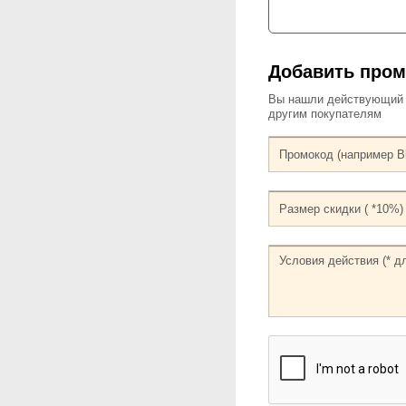
Добавить пром
Вы нашли действующий к
другим покупателям