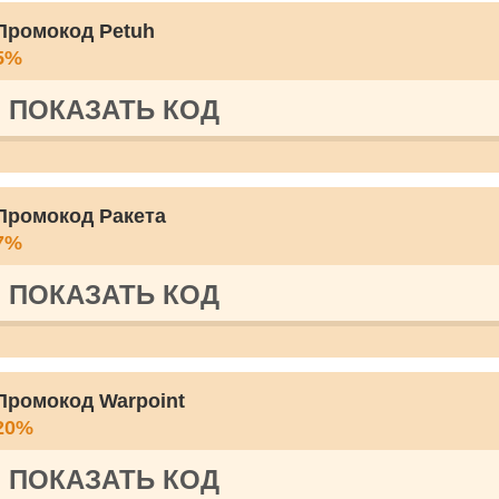
Промокод Petuh
5%
ПОКАЗАТЬ КОД
Промокод Ракета
7%
ПОКАЗАТЬ КОД
Промокод Warpoint
20%
ПОКАЗАТЬ КОД