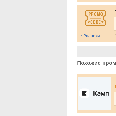
Условия
Похожие про