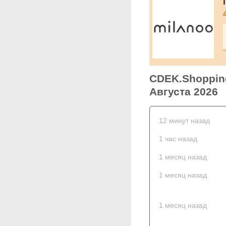
CDEK.Shopping
Августа 2026
12 минут назад
1 час назад
1 месяц назад
1 месяц назад
1 месяц назад