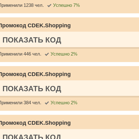
Применили 1238 чел.
Успешно 7%
Промокод CDEK.Shopping
ПОКАЗАТЬ КОД
Применили 446 чел.
Успешно 2%
Промокод CDEK.Shopping
ПОКАЗАТЬ КОД
Применили 384 чел.
Успешно 2%
Промокод CDEK.Shopping
ПОКАЗАТЬ КОД