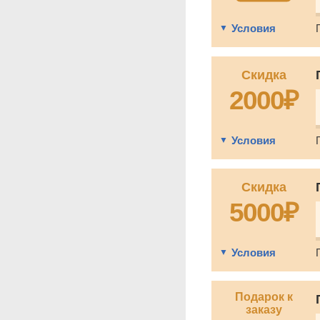
Условия
Скидка
2000₽
Условия
Скидка
5000₽
Условия
Подарок к
заказу