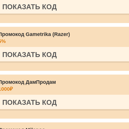
ПОКАЗАТЬ КОД
Промокод Gametrika (Razer)
5%
ПОКАЗАТЬ КОД
Промокод ДамПродам
1000₽
ПОКАЗАТЬ КОД