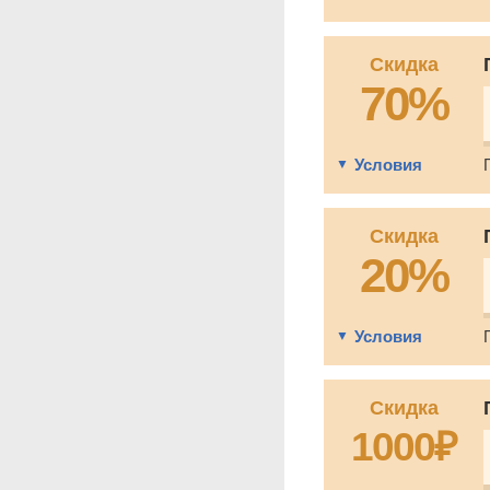
Скидка
70%
Условия
Скидка
20%
Условия
Скидка
1000₽