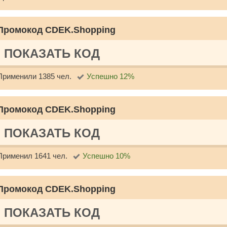
Промокод CDEK.Shopping
ПОКАЗАТЬ КОД
Применили 1385 чел.
Успешно 12%
Промокод CDEK.Shopping
ПОКАЗАТЬ КОД
Применил 1641 чел.
Успешно 10%
Промокод CDEK.Shopping
ПОКАЗАТЬ КОД