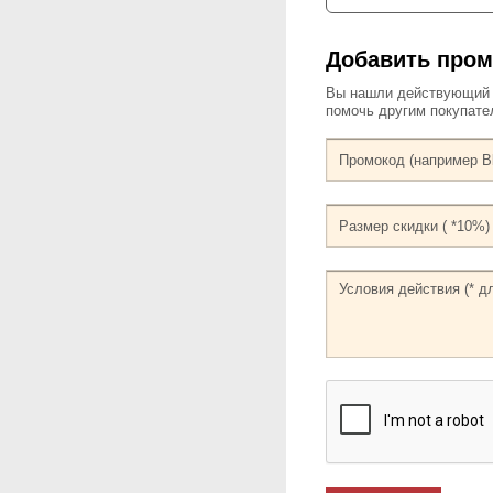
Добавить пром
Вы нашли действующий к
помочь другим покупат