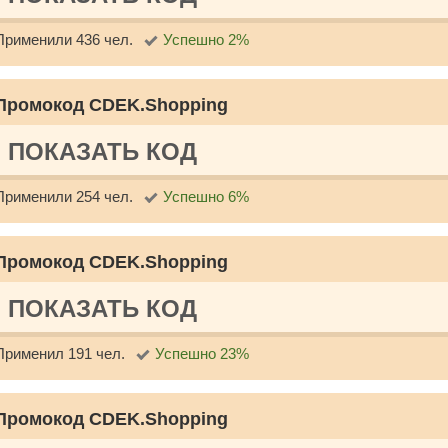
Применили 436 чел.
Успешно 2%
Промокод CDEK.Shopping
ПОКАЗАТЬ КОД
Применили 254 чел.
Успешно 6%
Промокод CDEK.Shopping
ПОКАЗАТЬ КОД
Применил 191 чел.
Успешно 23%
Промокод CDEK.Shopping