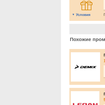
Условия
Похожие про