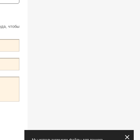
юда, чтобы