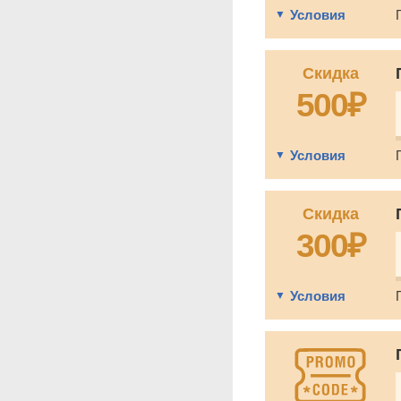
Условия
Скидка
500₽
Условия
Скидка
300₽
Условия