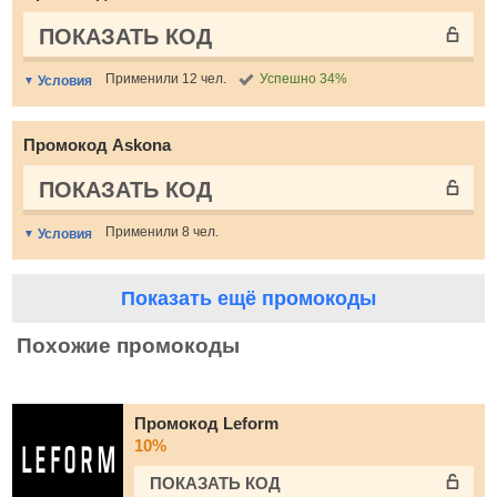
ПОКАЗАТЬ КОД
Применили 12 чел.
Успешно 34%
Условия
Промокод Askona
ПОКАЗАТЬ КОД
Применили 8 чел.
Условия
Показать ещё промокоды
Похожие промокоды
Промокод Leform
10%
ПОКАЗАТЬ КОД