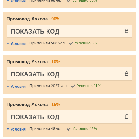
Применили 88 чел.
Успешно 36%
Условия
Промокод Askona
90%
ПОКАЗАТЬ КОД
Применили 508 чел.
Успешно 8%
Условия
Промокод Askona
10%
ПОКАЗАТЬ КОД
Применили 2027 чел.
Успешно 11%
Условия
Промокод Askona
15%
ПОКАЗАТЬ КОД
Применили 48 чел.
Успешно 42%
Условия