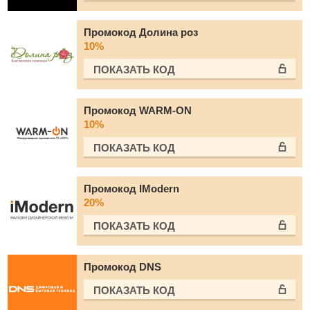
Промокод Долина роз
10%
ПОКАЗАТЬ КОД
Промокод WARM-ON
10%
ПОКАЗАТЬ КОД
Промокод IModern
20%
ПОКАЗАТЬ КОД
Промокод DNS
ПОКАЗАТЬ КОД