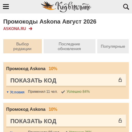
Промокоды Askona Август 2026
ASKONA.RU
Выбор
Последние
Популярные
редакции
обновления
Промокод Askona
10%
ПОКАЗАТЬ КОД
Применил 11 чел.
Успешно 84%
Условия
Промокод Askona
10%
ПОКАЗАТЬ КОД