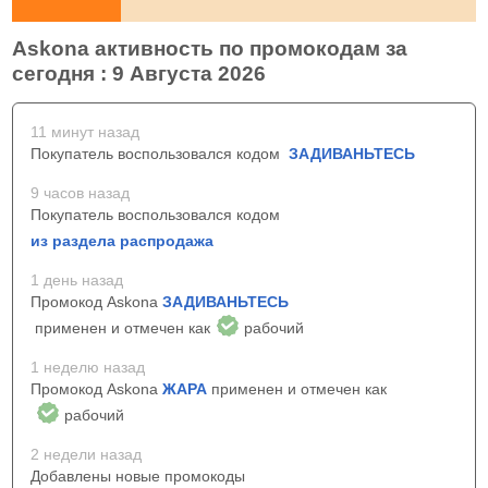
Askona активность по промокодам за
сегодня : 9 Августа 2026
11 минут назад
Покупатель воспользовался кодом
ЗАДИВАНЬТЕСЬ
9 часов назад
Покупатель воспользовался кодом
из раздела распродажа
1 день назад
Промокод Askona
ЗАДИВАНЬТЕСЬ
применен и отмечен как
рабочий
1 неделю назад
Промокод Askona
ЖАРА
применен и отмечен как
рабочий
2 недели назад
Добавлены новые промокоды