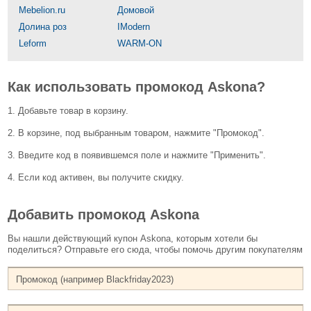
Mebelion.ru
Домовой
Долина роз
IModern
Leform
WARM-ON
Как использовать промокод Askona?
1. Добавьте товар в корзину.
2. В корзине, под выбранным товаром, нажмите "Промокод".
3. Введите код в появившемся поле и нажмите "Применить".
4. Если код активен, вы получите скидку.
Добавить промокод Askona
Вы нашли действующий купон Askona, которым хотели бы
поделиться? Отправьте его сюда, чтобы помочь другим покупателям