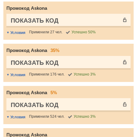
Промокод Askona
ПОКАЗАТЬ КОД
Применили 27 чел.
Успешно 50%
Условия
Промокод Askona
35%
ПОКАЗАТЬ КОД
Применили 176 чел.
Успешно 3%
Условия
Промокод Askona
5%
ПОКАЗАТЬ КОД
Применили 524 чел.
Успешно 3%
Условия
Промокод Askona