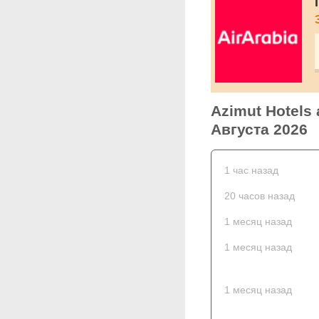
Azimut Hotels
Августа 2026
1 час назад
20 часов назад
1 месяц назад
1 месяц назад
1 месяц назад