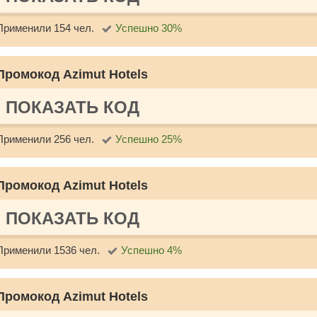
Применили 154 чел.
Успешно 30%
Промокод Azimut Hotels
ПОКАЗАТЬ КОД
Применили 256 чел.
Успешно 25%
Промокод Azimut Hotels
ПОКАЗАТЬ КОД
Применили 1536 чел.
Успешно 4%
Промокод Azimut Hotels