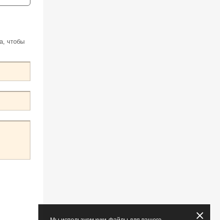
а, чтобы