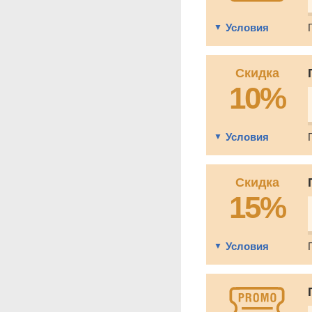
Условия
Скидка
10%
Условия
Скидка
15%
Условия