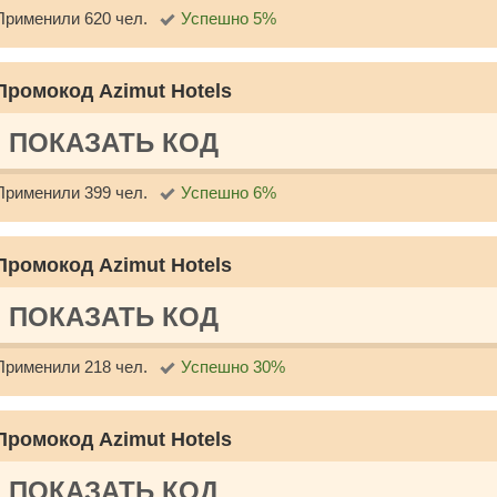
Применили 620 чел.
Успешно 5%
Промокод Azimut Hotels
ПОКАЗАТЬ КОД
Применили 399 чел.
Успешно 6%
Промокод Azimut Hotels
ПОКАЗАТЬ КОД
Применили 218 чел.
Успешно 30%
Промокод Azimut Hotels
ПОКАЗАТЬ КОД