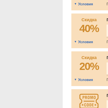
Условия
Скидка
40%
Условия
Скидка
20%
Условия