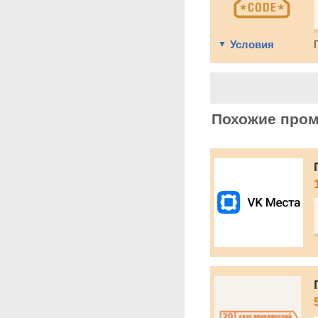
Условия
Похожие про