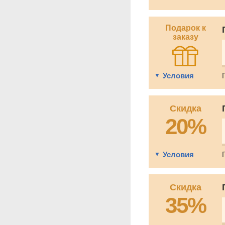
Подарок к
заказу
Условия
Скидка
20%
Условия
Скидка
35%