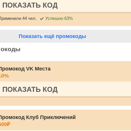
ПОКАЗАТЬ КОД
Применили 44 чел.
Успешно 63%
Показать ещё промокоды
мокоды
Промокод VK Места
10%
ПОКАЗАТЬ КОД
Промокод Клуб Приключений
500₽