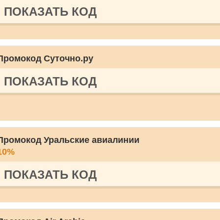
ПОКАЗАТЬ КОД
Промокод Суточно.ру
ПОКАЗАТЬ КОД
Промокод Уральские авиалинии
10%
ПОКАЗАТЬ КОД