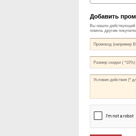
Добавить пром
Вы нашли действующий к
помочь другим покупат