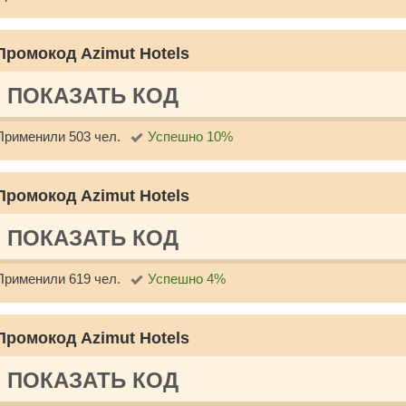
Промокод Azimut Hotels
ПОКАЗАТЬ КОД
Применили 503 чел.
Успешно 10%
Промокод Azimut Hotels
ПОКАЗАТЬ КОД
Применили 619 чел.
Успешно 4%
Промокод Azimut Hotels
ПОКАЗАТЬ КОД