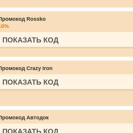
Промокод Rossko
10%
ПОКАЗАТЬ КОД
Промокод Crazy Iron
ПОКАЗАТЬ КОД
Промокод Автодок
ПОКАЗАТЬ КОД