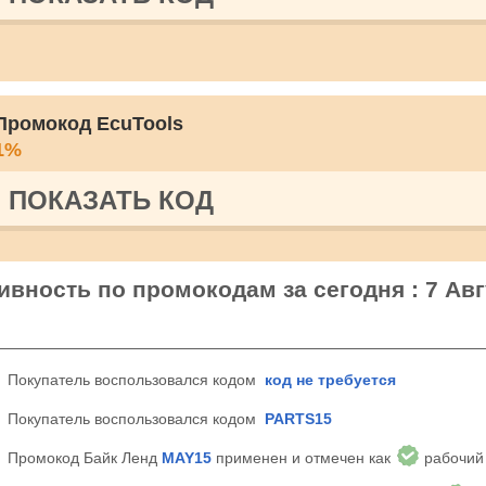
Промокод EcuTools
1%
ПОКАЗАТЬ КОД
ивность по промокодам за сегодня : 7 Авг
Покупатель воспользовался кодом
код не требуется
Покупатель воспользовался кодом
PARTS15
Промокод Байк Ленд
MAY15
применен и отмечен как
рабочий