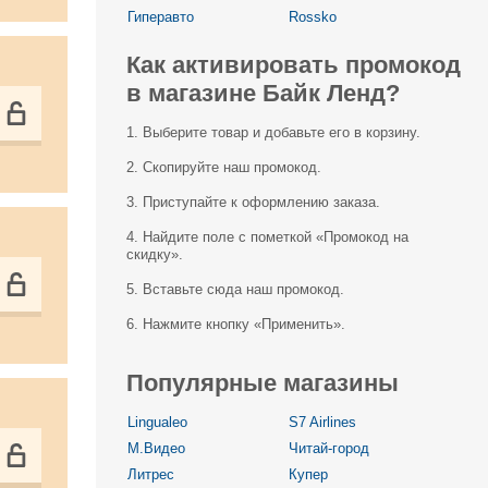
Гиперавто
Rossko
Как активировать промокод
в магазине Байк Ленд?
1. Выберите товар и добавьте его в корзину.
2. Скопируйте наш промокод.
3. Приступайте к оформлению заказа.
4. Найдите поле с пометкой «Промокод на
скидку».
5. Вставьте сюда наш промокод.
6. Нажмите кнопку «Применить».
Популярные магазины
Lingualeo
S7 Airlines
М.Видео
Читай-город
Литрес
Купер