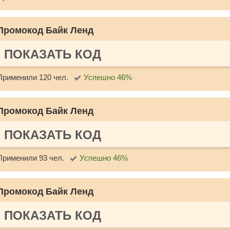
Промокод Байк Ленд
ПОКАЗАТЬ КОД
Применили 120 чел.
Успешно 46%
Промокод Байк Ленд
ПОКАЗАТЬ КОД
Применили 93 чел.
Успешно 46%
Промокод Байк Ленд
ПОКАЗАТЬ КОД