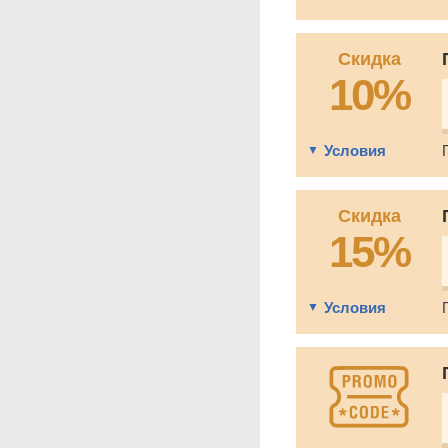
Скидка
10%
Условия
Скидка
15%
Условия