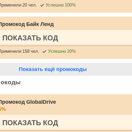
Применили 20 чел.
Успешно 100%
Промокод Байк Ленд
ПОКАЗАТЬ КОД
Применили 158 чел.
Успешно 20%
Показать ещё промокоды
мокоды
Промокод GlobalDrive
5%
ПОКАЗАТЬ КОД