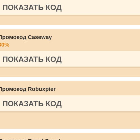
ПОКАЗАТЬ КОД
Промокод Caseway
30%
ПОКАЗАТЬ КОД
Промокод Robuxpier
ПОКАЗАТЬ КОД