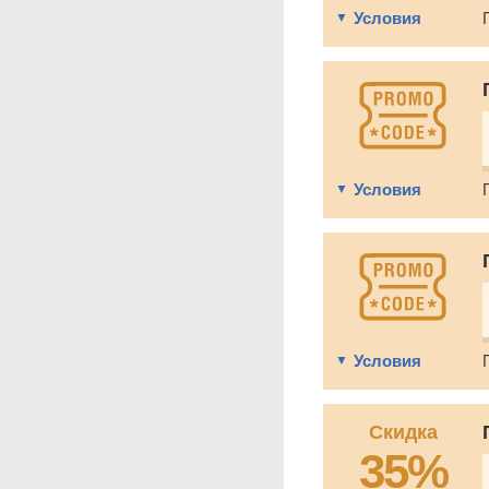
Условия
Условия
Условия
Скидка
35%