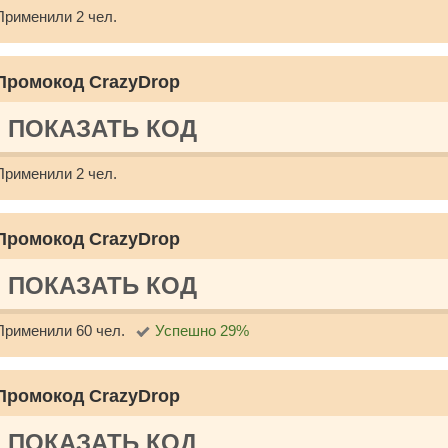
Применили 2 чел.
Промокод CrazyDrop
ПОКАЗАТЬ КОД
Применили 2 чел.
Промокод CrazyDrop
ПОКАЗАТЬ КОД
Применили 60 чел.
Успешно 29%
Промокод CrazyDrop
ПОКАЗАТЬ КОД