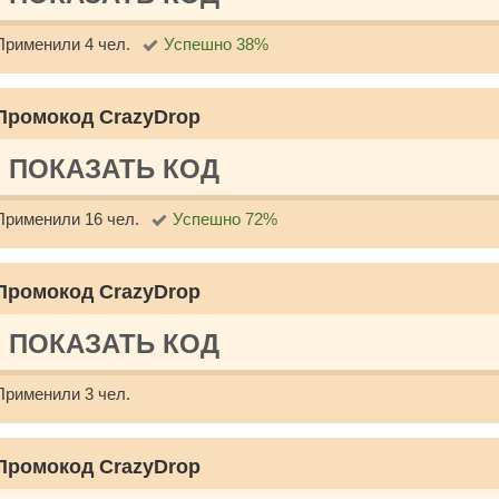
Применили 4 чел.
Успешно 38%
Промокод CrazyDrop
ПОКАЗАТЬ КОД
Применили 16 чел.
Успешно 72%
Промокод CrazyDrop
ПОКАЗАТЬ КОД
Применили 3 чел.
Промокод CrazyDrop