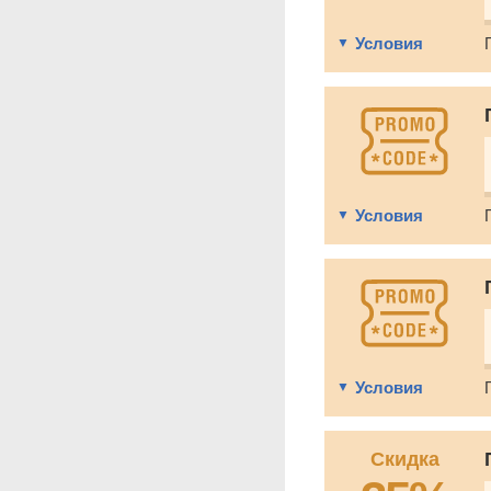
Условия
Условия
Условия
Скидка