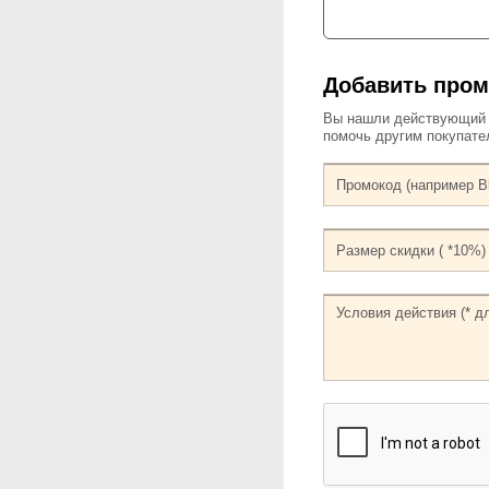
Добавить пром
Вы нашли действующий к
помочь другим покупат