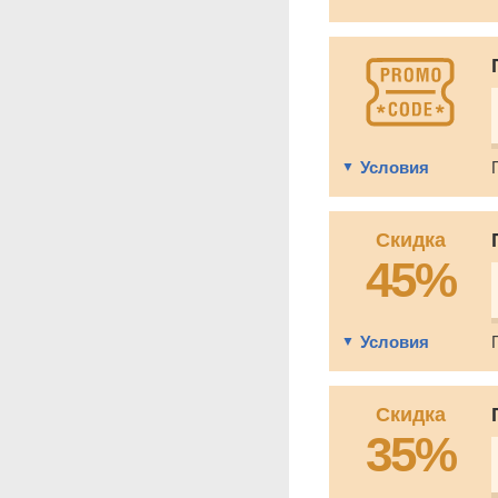
Условия
Скидка
45%
Условия
Скидка
35%