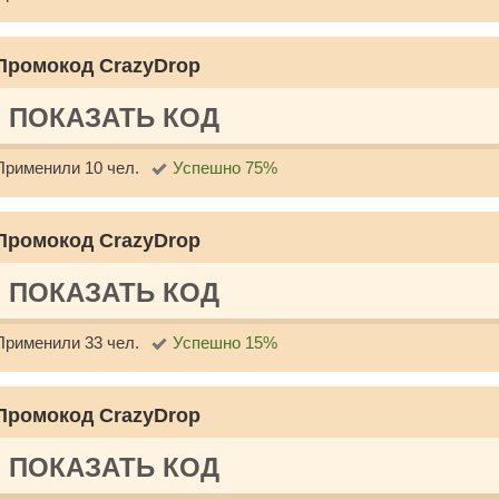
Промокод CrazyDrop
ПОКАЗАТЬ КОД
Применили 10 чел.
Успешно 75%
Промокод CrazyDrop
ПОКАЗАТЬ КОД
Применили 33 чел.
Успешно 15%
Промокод CrazyDrop
ПОКАЗАТЬ КОД