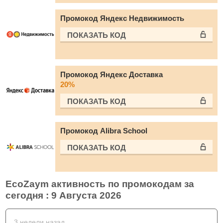
Промокод Яндекс Недвижимость
ПОКАЗАТЬ КОД
Промокод Яндекс Доставка
20%
ПОКАЗАТЬ КОД
Промокод Alibra School
ПОКАЗАТЬ КОД
EcoZaym активность по промокодам за
сегодня : 9 Августа 2026
3 недели назад