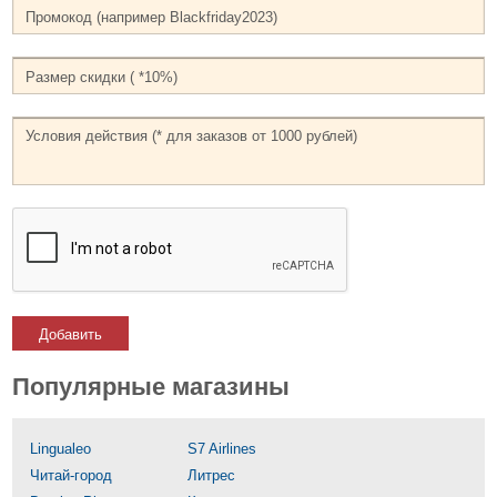
Добавить
Популярные магазины
Lingualeo
S7 Airlines
Читай-город
Литрес