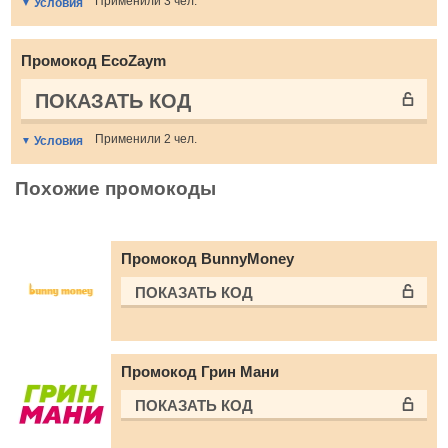
Применили 3 чел.
Условия
Промокод EcoZaym
ПОКАЗАТЬ КОД
Применили 2 чел.
Условия
Похожие промокоды
Промокод BunnyMoney
ПОКАЗАТЬ КОД
Промокод Грин Мани
ПОКАЗАТЬ КОД