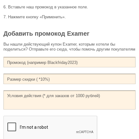
6. Вставьте наш промокод в указанное поле.
7. Нажмите кнопку «Применить».
Добавить промокод Examer
Вы нашли действующий купон Examer, которым хотели бы
поделиться? Отправьте его сюда, чтобы помочь другим покупателям