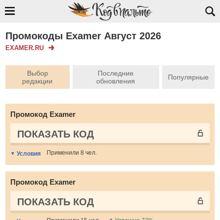
Промокоды Examer Август 2026
EXAMER.RU
Выбор
Последние
Популярные
редакции
обновления
Промокод Examer
ПОКАЗАТЬ КОД
Применили 8 чел.
Условия
Промокод Examer
ПОКАЗАТЬ КОД