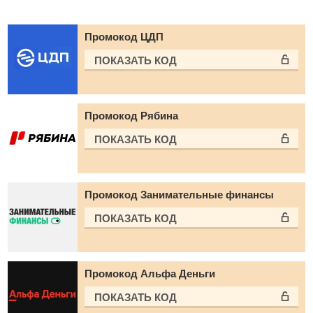
Промокод ЦДП
ПОКАЗАТЬ КОД
Промокод Рябина
ПОКАЗАТЬ КОД
Промокод Занимательные финансы
ПОКАЗАТЬ КОД
Промокод Альфа Деньги
ПОКАЗАТЬ КОД