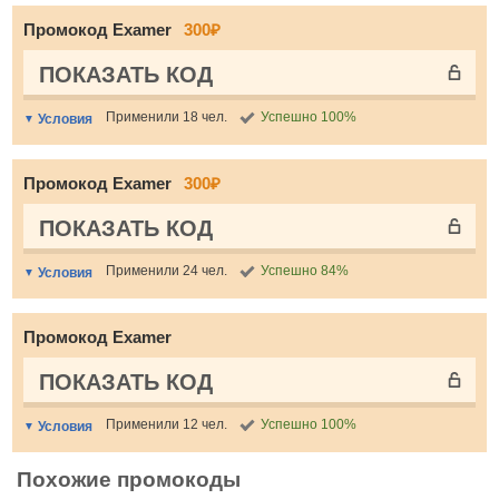
Промокод Examer
300₽
ПОКАЗАТЬ КОД
Применили 18 чел.
Успешно 100%
Условия
Промокод Examer
300₽
ПОКАЗАТЬ КОД
Применили 24 чел.
Успешно 84%
Условия
Промокод Examer
ПОКАЗАТЬ КОД
Применили 12 чел.
Успешно 100%
Условия
Похожие промокоды