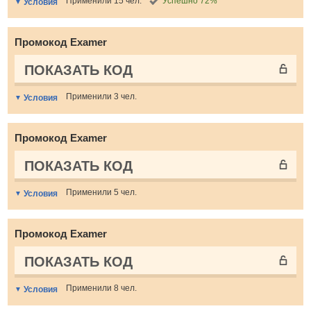
Применили 15 чел.
Успешно 72%
Условия
Промокод Examer
ПОКАЗАТЬ КОД
Применили 3 чел.
Условия
Промокод Examer
ПОКАЗАТЬ КОД
Применили 5 чел.
Условия
Промокод Examer
ПОКАЗАТЬ КОД
Применили 8 чел.
Условия