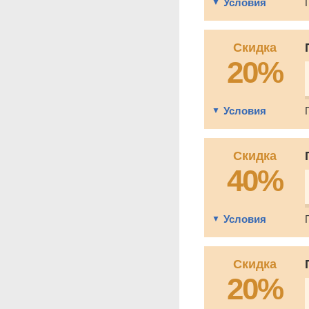
Условия
Скидка
20%
Условия
Скидка
40%
Условия
Скидка
20%