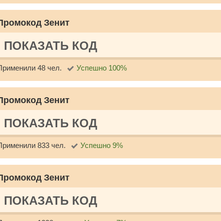
Промокод Зенит
ПОКАЗАТЬ КОД
Применили 48 чел.
Успешно 100%
Промокод Зенит
ПОКАЗАТЬ КОД
Применили 833 чел.
Успешно 9%
Промокод Зенит
ПОКАЗАТЬ КОД