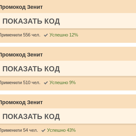
Промокод Зенит
ПОКАЗАТЬ КОД
Применили 556 чел.
Успешно 12%
Промокод Зенит
ПОКАЗАТЬ КОД
Применили 510 чел.
Успешно 9%
Промокод Зенит
ПОКАЗАТЬ КОД
Применили 54 чел.
Успешно 43%