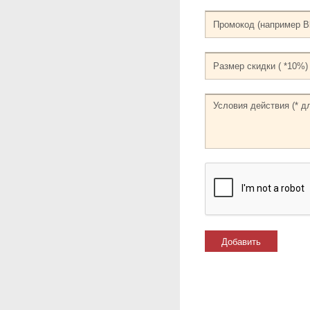
Добавить