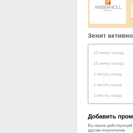
Зенит активно
13 минут назад
15 минут назад
1 месяц назад
1 месяц назад
1 месяц назад
Добавить пром
Вы нашли действующий к
другим покупателям