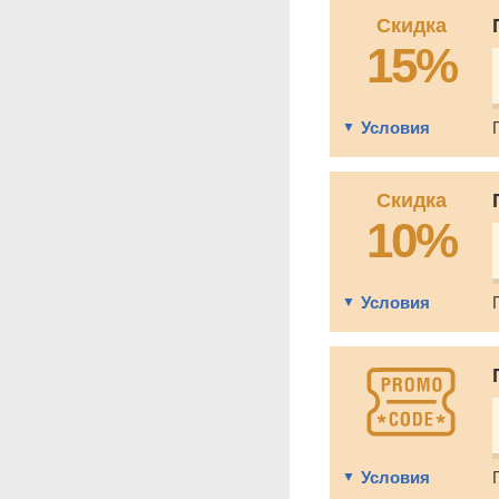
Скидка
15%
Условия
Скидка
10%
Условия
Условия