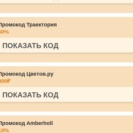
Промокод Траектория
50%
ПОКАЗАТЬ КОД
Промокод Цветов.ру
300₽
ПОКАЗАТЬ КОД
Промокод Amberholl
10%