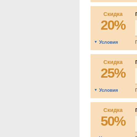
Скидка
20%
Условия
Скидка
25%
Условия
Скидка
50%