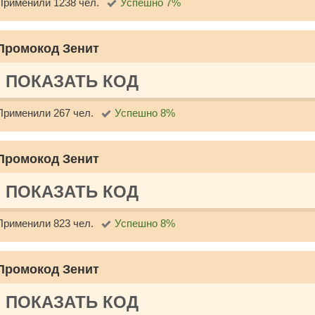
Применили 1238 чел.
Успешно 7%
Промокод Зенит
ПОКАЗАТЬ КОД
Применили 267 чел.
Успешно 8%
Промокод Зенит
ПОКАЗАТЬ КОД
Применили 823 чел.
Успешно 8%
Промокод Зенит
ПОКАЗАТЬ КОД