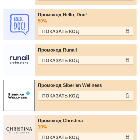
Промокод Hello, Doc!
50%
ПОКАЗАТЬ КОД
Промокод Runail
ПОКАЗАТЬ КОД
Промокод Siberian Wellness
ПОКАЗАТЬ КОД
Промокод Christina
10%
ПОКАЗАТЬ КОД