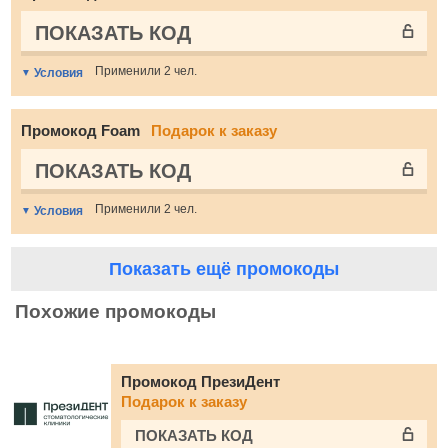
ПОКАЗАТЬ КОД
Применили 2 чел.
Условия
Промокод Foam
Подарок к заказу
ПОКАЗАТЬ КОД
Применили 2 чел.
Условия
Показать ещё промокоды
Похожие промокоды
Промокод ПрезиДент
Подарок к заказу
ПОКАЗАТЬ КОД