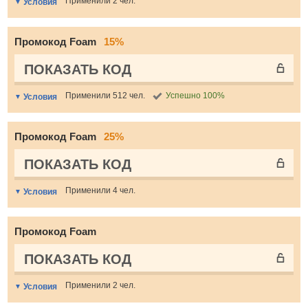
Применили 2 чел.
Условия
Промокод Foam
15%
ПОКАЗАТЬ КОД
Применили 512 чел.
Успешно 100%
Условия
Промокод Foam
25%
ПОКАЗАТЬ КОД
Применили 4 чел.
Условия
Промокод Foam
ПОКАЗАТЬ КОД
Применили 2 чел.
Условия