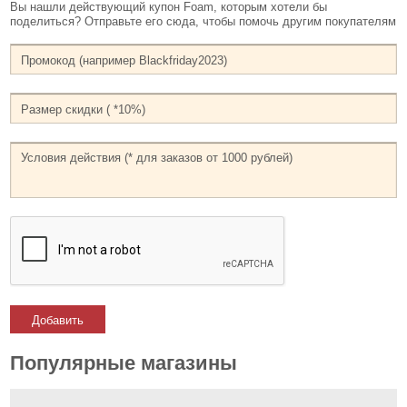
Вы нашли действующий купон Foam, которым хотели бы
поделиться? Отправьте его сюда, чтобы помочь другим покупателям
Добавить
Популярные магазины