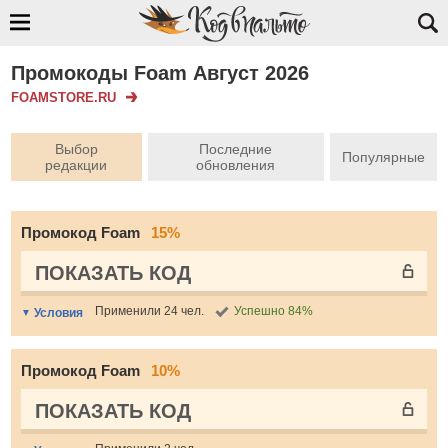
Промокоды Foam Август 2026
FOAMSTORE.RU
Выбор
Последние
Популярные
редакции
обновления
Промокод Foam
15%
ПОКАЗАТЬ КОД
Применили 24 чел.
Успешно 84%
Условия
Промокод Foam
10%
ПОКАЗАТЬ КОД