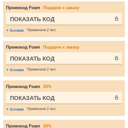
Промокод Foam
Подарок к заказу
ПОКАЗАТЬ КОД
Применили 2 чел.
Условия
Промокод Foam
Подарок к заказу
ПОКАЗАТЬ КОД
Применили 2 чел.
Условия
Промокод Foam
25%
ПОКАЗАТЬ КОД
Применили 2 чел.
Условия
Промокод Foam
20%