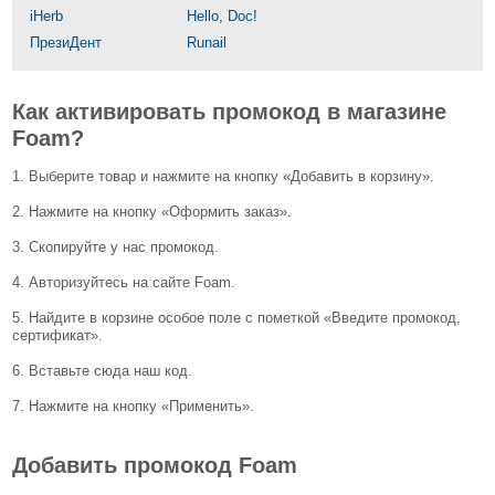
iHerb
Hello, Doc!
ПрезиДент
Runail
Как активировать промокод в магазине
Foam?
1. Выберите товар и нажмите на кнопку «Добавить в корзину».
2. Нажмите на кнопку «Оформить заказ».
3. Скопируйте у нас промокод.
4. Авторизуйтесь на сайте Foam.
5. Найдите в корзине особое поле с пометкой «Введите промокод,
сертификат».
6. Вставьте сюда наш код.
7. Нажмите на кнопку «Применить».
Добавить промокод Foam