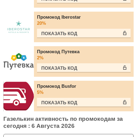
Промокод Iberostar
20%
ПОКАЗАТЬ КОД
Промокод Путевка
2%
ПОКАЗАТЬ КОД
Промокод Busfor
5%
ПОКАЗАТЬ КОД
Газелькин активность по промокодам за
сегодня : 6 Августа 2026