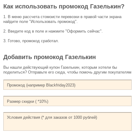
Как использовать промокод Газелькин?
1. В меню рассчета стомоисти перевозки в правой части экрана
найдите поле "Использовать промокод".
2. Введите код в поле и нажмите "Оформить сейчас".
3. Готово, промокод сработал.
Добавить промокод Газелькин
Вы нашли действующий купон Газелькин, которым хотели бы
поделиться? Отправьте его сюда, чтобы помочь другим покупателям