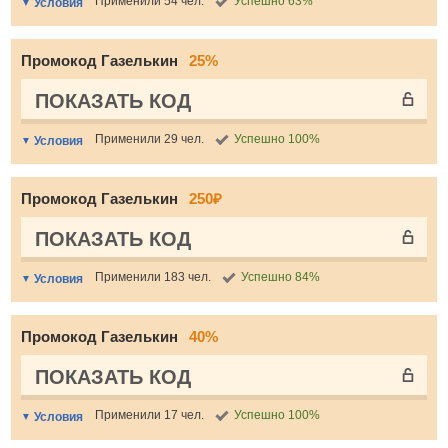
Применили 54 чел.
Успешно 63%
Условия
Промокод Газелькин
25%
ПОКАЗАТЬ КОД
Применили 29 чел.
Успешно 100%
Условия
Промокод Газелькин
250₽
ПОКАЗАТЬ КОД
Применили 183 чел.
Успешно 84%
Условия
Промокод Газелькин
40%
ПОКАЗАТЬ КОД
Применили 17 чел.
Успешно 100%
Условия