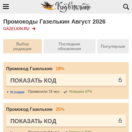
Промокоды Газелькин Август 2026
GAZELKIN.RU
Выбор
Последние
Популярные
редакции
обновления
Промокод Газелькин
19%
ПОКАЗАТЬ КОД
Применили 78 чел.
Успешно 47%
Условия
Промокод Газелькин
25%
ПОКАЗАТЬ КОД