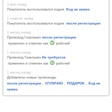
3 дня назад
Покупатель воспользовался кодом
Код не нужен
1 неделю назад
Покупатель воспользовался кодом
после регистрации
1 месяц назад
Промокод Газелькин
после регистрации
применен и отмечен как
рабочий
1 месяц назад
Промокод Газелькин
Не требуется
применен и отмечен как
рабочий
1 месяц назад
Добавлены новые промокоды
после регистрации
,
ОТЛИЧНО
,
ПОДАРОК
,
Код не
нужен