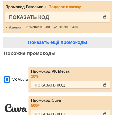
Промокод Газелькин
Подарок к заказу
ПОКАЗАТЬ КОД
Применил 51 чел.
Успешно 30%
Условия
Показать ещё промокоды
Похожие промокоды
Промокод VK Места
10%
ПОКАЗАТЬ КОД
Промокод Cuva
500₽
ПОКАЗАТЬ КОД