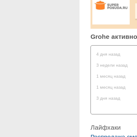
Grohe активно
4 дня назад
3 недели назад
1 месяц назад
1 месяц назад
3 дня назад
Лайфхаки
Распродажа сме