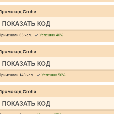
Промокод Grohe
ПОКАЗАТЬ КОД
Применили 65 чел.
Успешно 40%
Промокод Grohe
ПОКАЗАТЬ КОД
Применили 143 чел.
Успешно 50%
Промокод Grohe
ПОКАЗАТЬ КОД