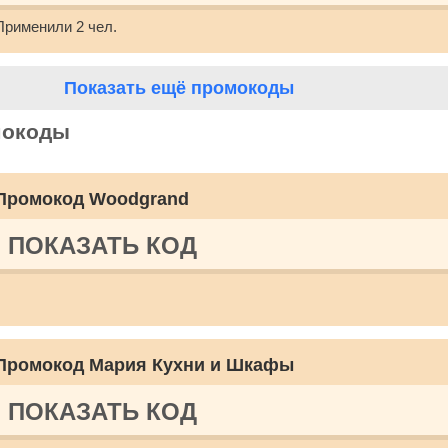
Применили 2 чел.
Показать ещё промокоды
мокоды
Промокод Woodgrand
ПОКАЗАТЬ КОД
Промокод Мария Кухни и Шкафы
ПОКАЗАТЬ КОД