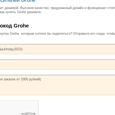
ает дешевой. Высокое качество, продуманный дизайн и функционал стоя
как купить Grohe дешевле.
окод Grohe
упон Grohe, которым хотели бы поделиться? Отправьте его сюда, чтоб