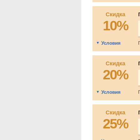
Скидка
10%
Условия
Скидка
20%
Условия
Скидка
25%