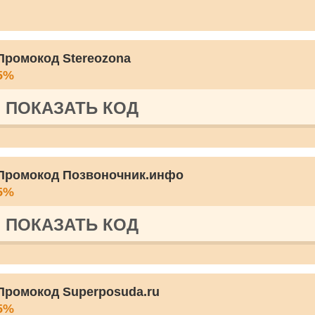
Промокод Stereozona
5%
ПОКАЗАТЬ КОД
Промокод Позвоночник.инфо
5%
ПОКАЗАТЬ КОД
Промокод Superposuda.ru
5%