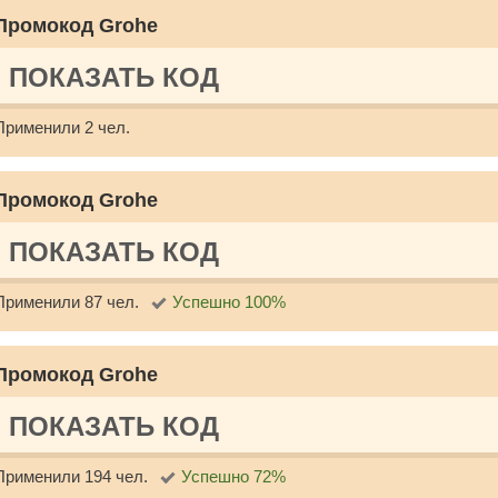
Промокод Grohe
ПОКАЗАТЬ КОД
Применили 2 чел.
Промокод Grohe
ПОКАЗАТЬ КОД
Применили 87 чел.
Успешно 100%
Промокод Grohe
ПОКАЗАТЬ КОД
Применили 194 чел.
Успешно 72%