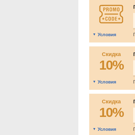
Условия
Скидка
10%
Условия
Скидка
10%
Условия