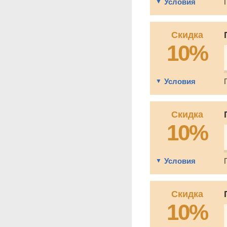
Условия
Скидка
10%
Условия
Скидка
10%
Условия
Скидка
10%