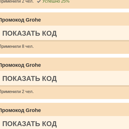
Применили 2 чел.
Успешно 25%
Промокод Grohe
ПОКАЗАТЬ КОД
Применили 8 чел.
Промокод Grohe
ПОКАЗАТЬ КОД
Применили 2 чел.
Промокод Grohe
ПОКАЗАТЬ КОД