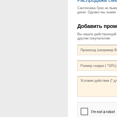
Сантехника Грое не быв
денег. Однако мы знаем 
Добавить пром
Вы нашли действующий к
другим покупателям