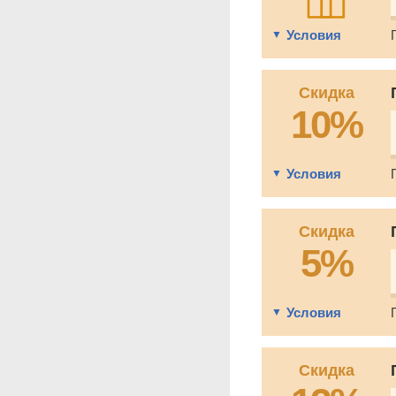
Условия
Скидка
10%
Условия
Скидка
5%
Условия
Скидка