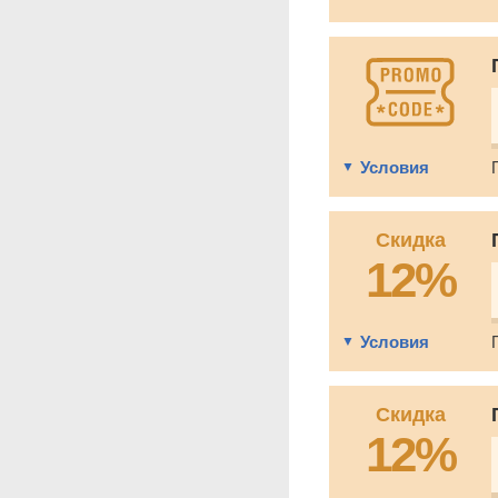
Условия
Скидка
12%
Условия
Скидка
12%