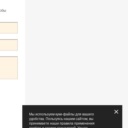
тобы
Мы используем куки-файлы для вашего
удобства. Пользуясь нашим сайтом, вы
принимаете наши правила применения