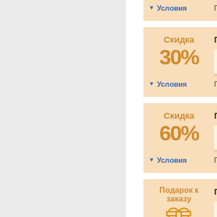
Условия
Скидка
30%
Условия
Скидка
60%
Условия
Подарок к
заказу