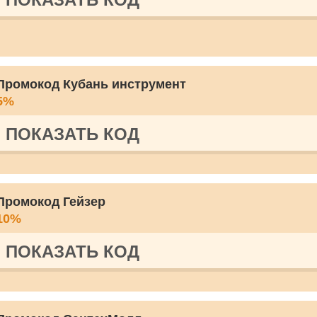
Промокод Кубань инструмент
5%
ПОКАЗАТЬ КОД
Промокод Гейзер
10%
ПОКАЗАТЬ КОД