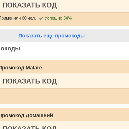
ПОКАЗАТЬ КОД
Применили 60 чел.
Успешно 34%
Показать ещё промокоды
мокоды
Промокод Malare
ПОКАЗАТЬ КОД
Промокод Домашний
ПОКАЗАТЬ КОД