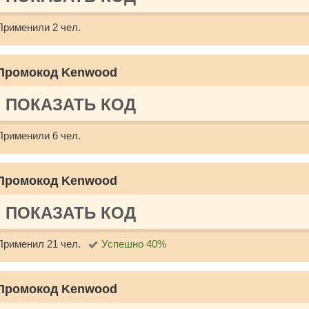
Применили 2 чел.
Промокод Kenwood
ПОКАЗАТЬ КОД
Применили 6 чел.
Промокод Kenwood
ПОКАЗАТЬ КОД
Применил 21 чел.
Успешно 40%
Промокод Kenwood