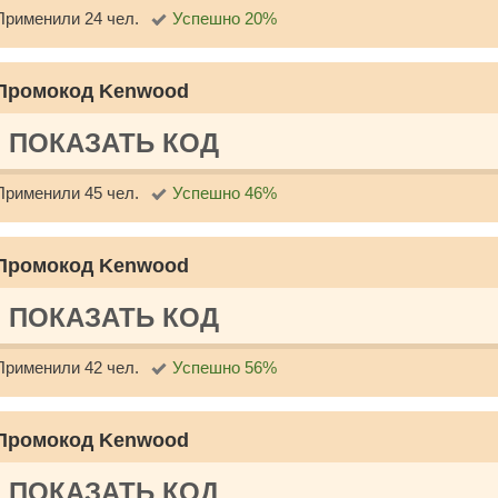
Применили 24 чел.
Успешно 20%
Промокод Kenwood
ПОКАЗАТЬ КОД
Применили 45 чел.
Успешно 46%
Промокод Kenwood
ПОКАЗАТЬ КОД
Применили 42 чел.
Успешно 56%
Промокод Kenwood
ПОКАЗАТЬ КОД