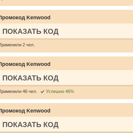
Промокод Kenwood
ПОКАЗАТЬ КОД
Применили 2 чел.
Промокод Kenwood
ПОКАЗАТЬ КОД
Применили 46 чел.
Успешно 46%
Промокод Kenwood
ПОКАЗАТЬ КОД