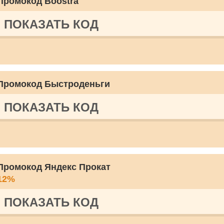
Промокод Boostra
ПОКАЗАТЬ КОД
Промокод Быстроденьги
ПОКАЗАТЬ КОД
Промокод Яндекс Прокат
12%
ПОКАЗАТЬ КОД