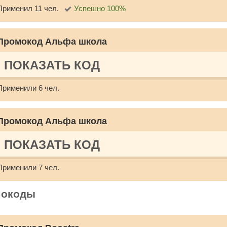
Применил 11 чел.
Успешно 100%
Промокод Альфа школа
ПОКАЗАТЬ КОД
Применили 6 чел.
Промокод Альфа школа
ПОКАЗАТЬ КОД
Применили 7 чел.
мокоды