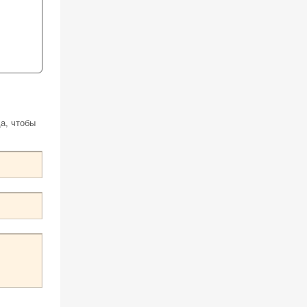
а, чтобы