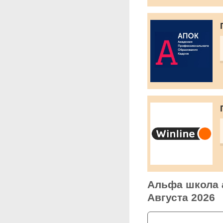
Альфа школа а
Августа 2026