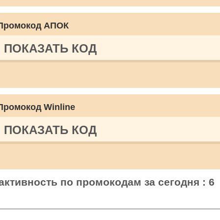
Промокод АПОК
ПОКАЗАТЬ КОД
Промокод Winline
ПОКАЗАТЬ КОД
ктивность по промокодам за сегодня : 6