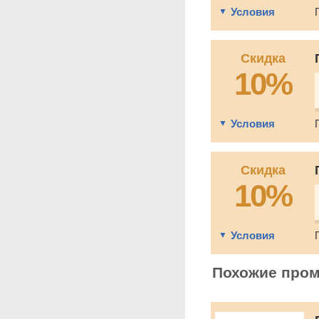
Условия
Скидка
10%
Условия
Скидка
10%
Условия
Похожие про