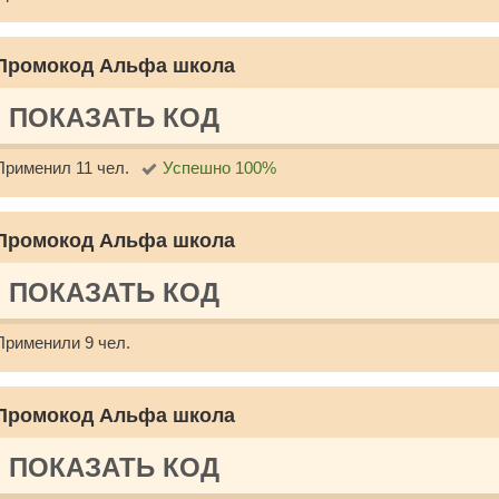
Промокод Альфа школа
ПОКАЗАТЬ КОД
Применил 11 чел.
Успешно 100%
Промокод Альфа школа
ПОКАЗАТЬ КОД
Применили 9 чел.
Промокод Альфа школа
ПОКАЗАТЬ КОД