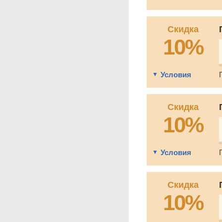
Скидка
10%
Условия
Скидка
10%
Условия
Скидка
10%