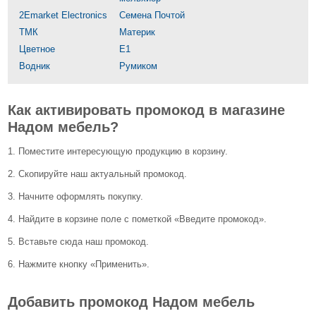
2Emarket Electronics
Семена Почтой
ТМК
Материк
Цветное
Е1
Водник
Румиком
Как активировать промокод в магазине
Надом мебель?
1. Поместите интересующую продукцию в корзину.
2. Скопируйте наш актуальный промокод.
3. Начните оформлять покупку.
4. Найдите в корзине поле с пометкой «Введите промокод».
5. Вставьте сюда наш промокод.
6. Нажмите кнопку «Применить».
Добавить промокод Надом мебель