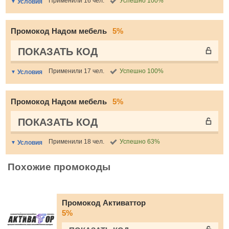
Применили 16 чел.
Успешно 100%
Условия
Промокод Надом мебель
5%
ПОКАЗАТЬ КОД
Применили 17 чел.
Успешно 100%
Условия
Промокод Надом мебель
5%
ПОКАЗАТЬ КОД
Применили 18 чел.
Успешно 63%
Условия
Похожие промокоды
Промокод Активаттор
5%