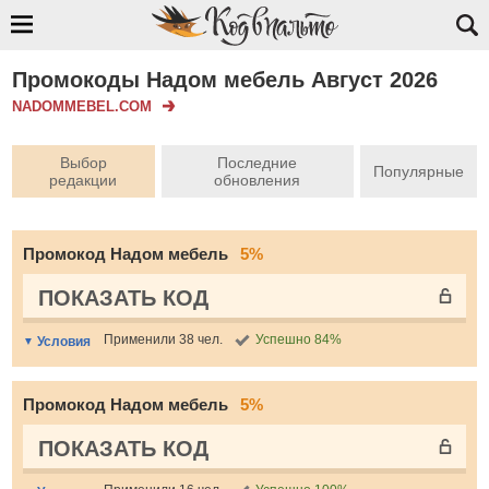
Промокоды Надом мебель Август 2026
NADOMMEBEL.COM
Выбор
Последние
Популярные
редакции
обновления
Промокод Надом мебель
5%
ПОКАЗАТЬ КОД
Применили 38 чел.
Успешно 84%
Условия
Промокод Надом мебель
5%
ПОКАЗАТЬ КОД