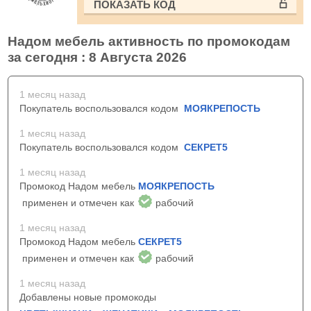
ПОКАЗАТЬ КОД
Надом мебель активность по промокодам
за сегодня : 8 Августа 2026
1 месяц назад
Покупатель воспользовался кодом
МОЯКРЕПОСТЬ
1 месяц назад
Покупатель воспользовался кодом
СЕКРЕТ5
1 месяц назад
Промокод Надом мебель
МОЯКРЕПОСТЬ
применен и отмечен как
рабочий
1 месяц назад
Промокод Надом мебель
СЕКРЕТ5
применен и отмечен как
рабочий
1 месяц назад
Добавлены новые промокоды