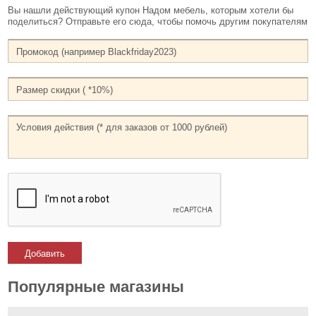
Вы нашли действующий купон Надом мебель, которым хотели бы
поделиться? Отправьте его сюда, чтобы помочь другим покупателям
Добавить
Популярные магазины