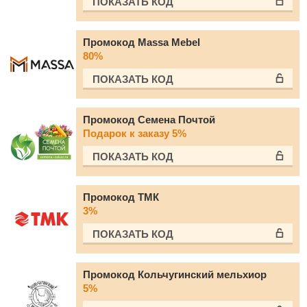
ПОКАЗАТЬ КОД
Промокод Massa Mebel
80%
ПОКАЗАТЬ КОД
Промокод Семена Почтой
Подарок к заказу 5%
ПОКАЗАТЬ КОД
Промокод ТМК
3%
ПОКАЗАТЬ КОД
Промокод Кольчугинский мельхиор
5%