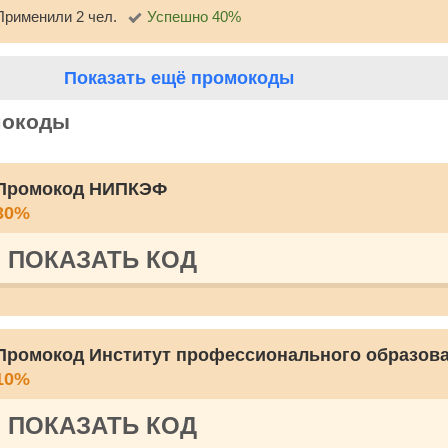
Применили 2 чел.
Успешно 40%
Показать ещё промокоды
мокоды
Промокод НИПКЭФ
30%
ПОКАЗАТЬ КОД
Промокод Институт профессионального образов
10%
ПОКАЗАТЬ КОД