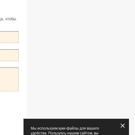
а, чтобы
Мы используем куки-файлы для вашего
удобства. Пользуясь нашим сайтом, вы