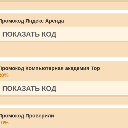
Промокод Яндекс Аренда
ПОКАЗАТЬ КОД
Промокод Компьютерная академия Top
20%
ПОКАЗАТЬ КОД
Промокод Проверили
10%