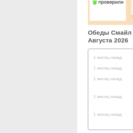
Обеды Смайл а
Августа 2026
1 месяц назад
1 месяц назад
1 месяц назад
1 месяц назад
1 месяц назад