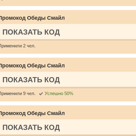
Промокод Обеды Смайл
ПОКАЗАТЬ КОД
Применили 2 чел.
Промокод Обеды Смайл
ПОКАЗАТЬ КОД
Применили 9 чел.
Успешно 50%
Промокод Обеды Смайл
ПОКАЗАТЬ КОД