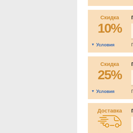
Скидка
10%
Условия
Скидка
25%
Условия
Доставка