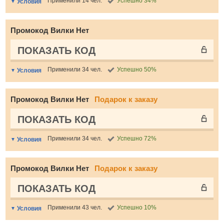
Применили 14 чел.
Успешно 34%
Условия
Промокод Вилки Нет
ПОКАЗАТЬ КОД
Применили 34 чел.
Успешно 50%
Условия
Промокод Вилки Нет
Подарок к заказу
ПОКАЗАТЬ КОД
Применили 34 чел.
Успешно 72%
Условия
Промокод Вилки Нет
Подарок к заказу
ПОКАЗАТЬ КОД
Применили 43 чел.
Успешно 10%
Условия