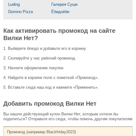
Luding
Галерея Суши
Domino Pizza
Ёбидоёби
Как активировать промокод на сайте
Вилки Нет?
1. Выберите блюдо и добавьте его в корзину.
2. Скопируйте у нас рабочий промокод.
3. Начните оформление покупки.
4. Найдите в корзине поле с пометкой «Промокод».
5. Вставьте сюда наш код и нажмите «Применить».
Добавить промокод Вилки Нет
Вы нашли действующий купон Вилки Нет, которым хотели бы
поделиться? Отправьте его сюда, чтобы помочь другим покупателям