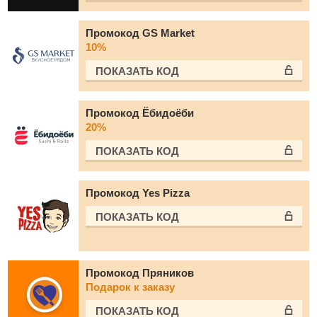
Промокод GS Market
10%
ПОКАЗАТЬ КОД
Промокод Ёбидоёби
20%
ПОКАЗАТЬ КОД
Промокод Yes Pizza
ПОКАЗАТЬ КОД
Промокод Пряников
Подарок к заказу
ПОКАЗАТЬ КОД