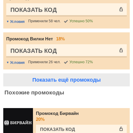
ПОКАЗАТЬ КОД
Применили 58 чел.
Успешно 50%
Условия
Промокод Вилки Нет
18%
ПОКАЗАТЬ КОД
Применили 26 чел.
Успешно 72%
Условия
Показать ещё промокоды
Похожие промокоды
Промокод Бирвайн
20%
ПОКАЗАТЬ КОД