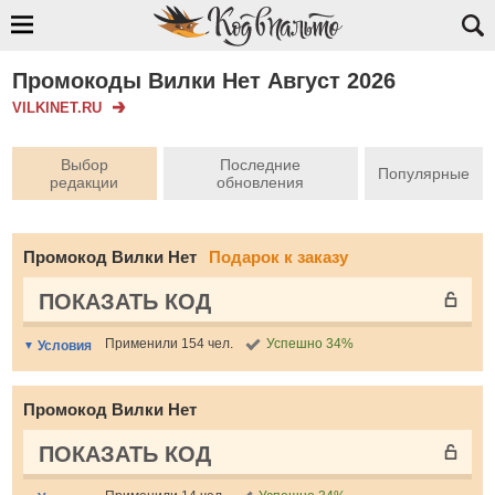
Промокоды Вилки Нет Август 2026
VILKINET.RU
Выбор
Последние
Популярные
редакции
обновления
Промокод Вилки Нет
Подарок к заказу
ПОКАЗАТЬ КОД
Применили 154 чел.
Успешно 34%
Условия
Промокод Вилки Нет
ПОКАЗАТЬ КОД