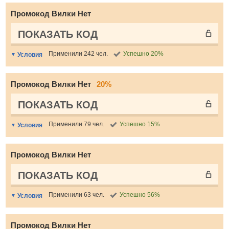
Промокод Вилки Нет
ПОКАЗАТЬ КОД
Применили 242 чел.
Успешно 20%
Условия
Промокод Вилки Нет
20%
ПОКАЗАТЬ КОД
Применили 79 чел.
Успешно 15%
Условия
Промокод Вилки Нет
ПОКАЗАТЬ КОД
Применили 63 чел.
Успешно 56%
Условия
Промокод Вилки Нет