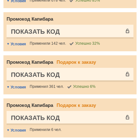
Применили 678 чел.
Успешно 85%
Условия
Промокод Капибара
ПОКАЗАТЬ КОД
Применили 142 чел.
Успешно 32%
Условия
Промокод Капибара
Подарок к заказу
ПОКАЗАТЬ КОД
Применил 361 чел.
Успешно 6%
Условия
Промокод Капибара
Подарок к заказу
ПОКАЗАТЬ КОД
Применили 6 чел.
Условия