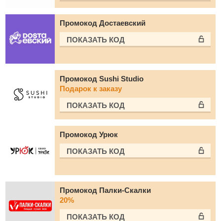
Промокод Достаевский
ПОКАЗАТЬ КОД
Промокод Sushi Studio
Подарок к заказу
ПОКАЗАТЬ КОД
Промокод Урюк
ПОКАЗАТЬ КОД
Промокод Палки-Скалки
20%
ПОКАЗАТЬ КОД