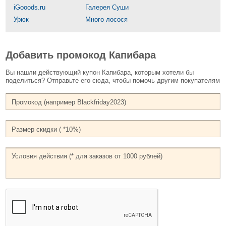
iGooods.ru
Галерея Суши
Урюк
Много лосося
Добавить промокод Капибара
Вы нашли действующий купон Капибара, которым хотели бы
поделиться? Отправьте его сюда, чтобы помочь другим покупателям