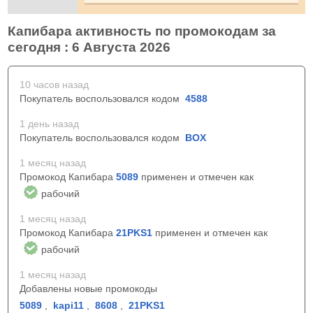
Капибара активность по промокодам за
сегодня : 6 Августа 2026
10 часов назад
Покупатель воспользовался кодом
4588
1 день назад
Покупатель воспользовался кодом
BOX
1 месяц назад
Промокод Капибара
5089
применен и отмечен как
рабочий
1 месяц назад
Промокод Капибара
21PKS1
применен и отмечен как
рабочий
1 месяц назад
Добавлены новые промокоды
5089
,
kapi11
,
8608
,
21PKS1