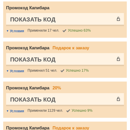
Промокод Капибара
ПОКАЗАТЬ КОД
Применили 17 чел.
Успешно 63%
Условия
Промокод Капибара
Подарок к заказу
ПОКАЗАТЬ КОД
Применил 51 чел.
Успешно 17%
Условия
Промокод Капибара
20%
ПОКАЗАТЬ КОД
Применили 1129 чел.
Успешно 9%
Условия
Промокод Капибара
Подарок к заказу