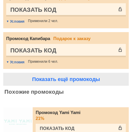
ПОКАЗАТЬ КОД
Применили 2 чел.
Условия
Промокод Капибара
Подарок к заказу
ПОКАЗАТЬ КОД
Применили 6 чел.
Условия
Показать ещё промокоды
Похожие промокоды
Промокод Yami Yami
21%
ПОКАЗАТЬ КОД