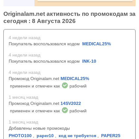
Originalam.net активность по промокодам за
сегодня : 8 Августа 2026
4 недели назад
Покупатель воспользовался кодом
MEDICAL25%
4 недели назад
Покупатель воспользовался кодом
INK-10
4 недели назад
Промокод Originalam.net
MEDICAL25%
применен и отмечен как
рабочий
1 месяц назад
Промокод Originalam.net
14SV2022
применен и отмечен как
рабочий
1 месяц назад
Добавлены новые промокоды
PHOTO100
,
paper10
,
код не требуется
,
PAPER25