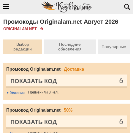
Промокоды Originalam.net Август 2026
ORIGINALAM.NET
Выбор
Последние
Популярные
редакции
обновления
Промокод Originalam.net
Доставка
ПОКАЗАТЬ КОД
Применили 8 чел.
Условия
Промокод Originalam.net
50%
ПОКАЗАТЬ КОД