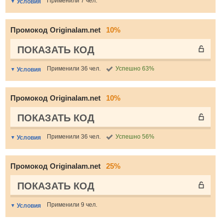
Применили 7 чел.
Условия
Промокод Originalam.net
10%
ПОКАЗАТЬ КОД
Применили 36 чел.
Успешно 63%
Условия
Промокод Originalam.net
10%
ПОКАЗАТЬ КОД
Применили 36 чел.
Успешно 56%
Условия
Промокод Originalam.net
25%
ПОКАЗАТЬ КОД
Применили 9 чел.
Условия