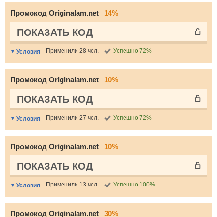
Промокод Originalam.net
14%
ПОКАЗАТЬ КОД
Применили 28 чел.
Успешно 72%
Условия
Промокод Originalam.net
10%
ПОКАЗАТЬ КОД
Применили 27 чел.
Успешно 72%
Условия
Промокод Originalam.net
10%
ПОКАЗАТЬ КОД
Применили 13 чел.
Успешно 100%
Условия
Промокод Originalam.net
30%