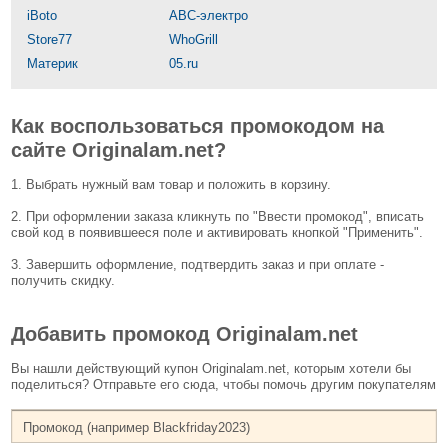
iBoto
АВС-электро
Store77
WhoGrill
Материк
05.ru
Как воспользоваться промокодом на
сайте Originalam.net?
1. Выбрать нужный вам товар и положить в корзину.
2. При оформлении заказа кликнуть по "Ввести промокод", вписать
свой код в появившееся поле и активировать кнопкой "Применить".
3. Завершить оформление, подтвердить заказ и при оплате -
получить скидку.
Добавить промокод Originalam.net
Вы нашли действующий купон Originalam.net, которым хотели бы
поделиться? Отправьте его сюда, чтобы помочь другим покупателям