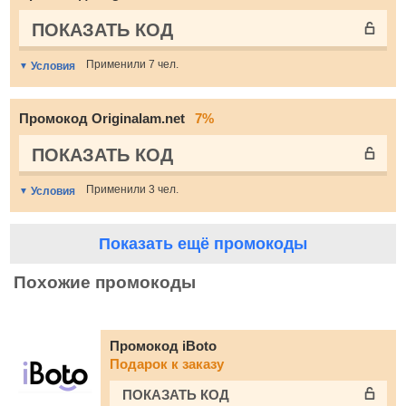
ПОКАЗАТЬ КОД
Применили 7 чел.
Условия
Промокод Originalam.net
7%
ПОКАЗАТЬ КОД
Применили 3 чел.
Условия
Показать ещё промокоды
Похожие промокоды
Промокод iBoto
Подарок к заказу
ПОКАЗАТЬ КОД