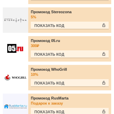
Промокод Stereozona
5%
ПОКАЗАТЬ КОД
Промокод 05.ru
300₽
ПОКАЗАТЬ КОД
Промокод WhoGrill
10%
ПОКАЗАТЬ КОД
Промокод RusMarta
Подарок к заказу
ПОКАЗАТЬ КОД