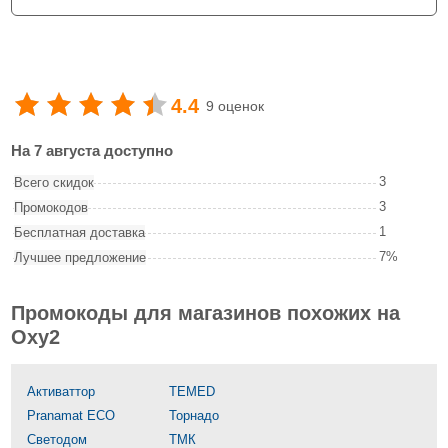
4.4
9 оценок
На 7 августа доступно
3
Всего скидок
3
Промокодов
1
Бесплатная доставка
7%
Лучшее предложение
Промокоды для магазинов похожих на
Oxy2
Активаттор
TEMED
Pranamat ECO
Торнадо
Светодом
ТМК