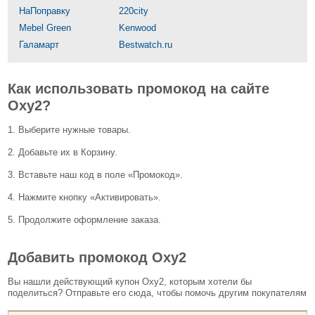
НаПоправку
220city
Mebel Green
Kenwood
Галамарт
Bestwatch.ru
Как использовать промокод на сайте
Oxy2?
1. Выберите нужные товары.
2. Добавьте их в Корзину.
3. Вставьте наш код в поле «Промокод».
4. Нажмите кнопку «Активировать».
5. Продолжите оформление заказа.
Добавить промокод Oxy2
Вы нашли действующий купон Oxy2, которым хотели бы
поделиться? Отправьте его сюда, чтобы помочь другим покупателям