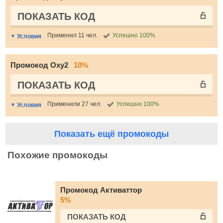
ПОКАЗАТЬ КОД
Применил 11 чел.
Успешно 100%
Условия
Промокод Oxy2
10%
ПОКАЗАТЬ КОД
Применили 27 чел.
Успешно 100%
Условия
Показать ещё промокоды
Похожие промокоды
Промокод Активаттор
5%
ПОКАЗАТЬ КОД