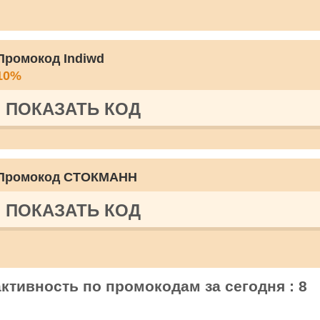
Промокод Indiwd
10%
ПОКАЗАТЬ КОД
Промокод СТОКМАНН
ПОКАЗАТЬ КОД
ктивность по промокодам за сегодня : 8