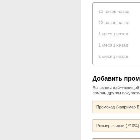
13 часов назад
13 часов назад
1 месяц назад
1 месяц назад
1 месяц назад
Добавить пром
Вы нашли действующий к
помочь другим покупат