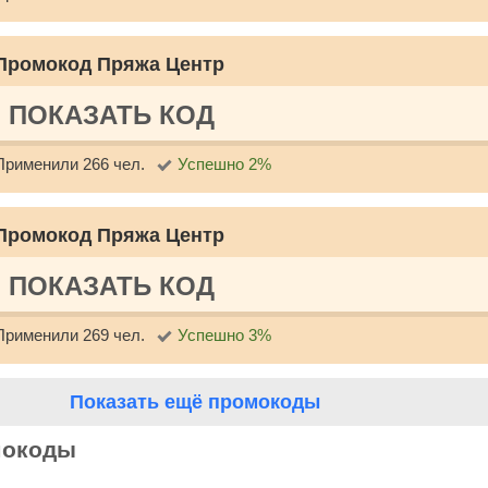
Промокод Пряжа Центр
ПОКАЗАТЬ КОД
Применили 266 чел.
Успешно 2%
Промокод Пряжа Центр
ПОКАЗАТЬ КОД
Применили 269 чел.
Успешно 3%
Показать ещё промокоды
мокоды