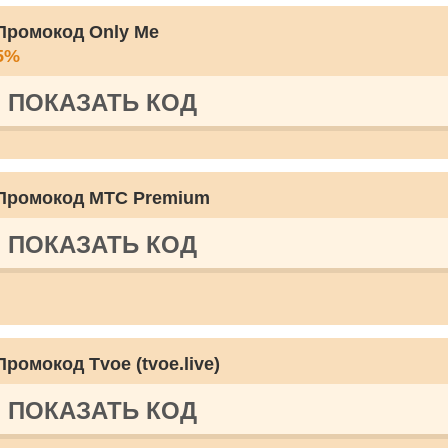
Промокод Only Me
5%
ПОКАЗАТЬ КОД
Промокод МТС Premium
ПОКАЗАТЬ КОД
Промокод Tvoe (tvoe.live)
ПОКАЗАТЬ КОД