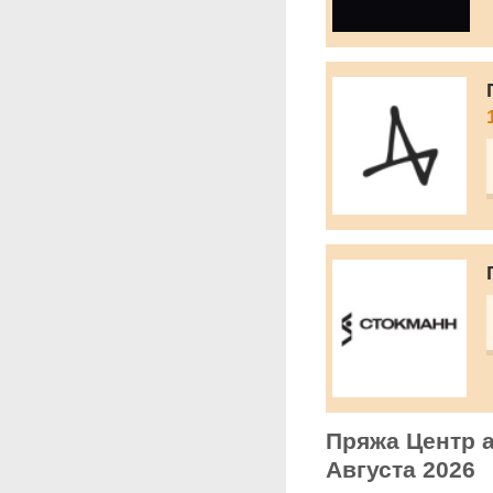
Пряжа Центр а
Августа 2026