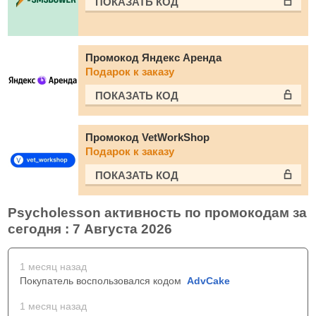
ПОКАЗАТЬ КОД
Промокод Яндекс Аренда
Подарок к заказу
ПОКАЗАТЬ КОД
Промокод VetWorkShop
Подарок к заказу
ПОКАЗАТЬ КОД
Psycholesson активность по промокодам за
сегодня : 7 Августа 2026
1 месяц назад
Покупатель воспользовался кодом
AdvCake
1 месяц назад