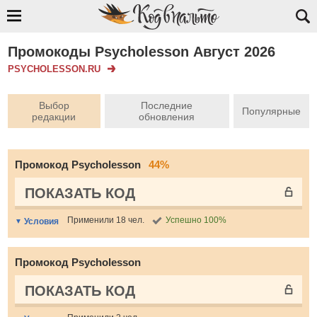
Промокоды Psycholesson Август 2026
PSYCHOLESSON.RU
Выбор
Последние
Популярные
редакции
обновления
Промокод Psycholesson
44%
ПОКАЗАТЬ КОД
Применили 18 чел.
Успешно 100%
Условия
Промокод Psycholesson
ПОКАЗАТЬ КОД