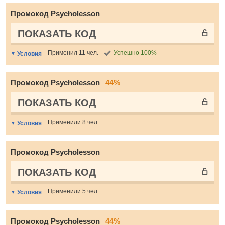
Промокод Psycholesson
ПОКАЗАТЬ КОД
Применил 11 чел.
Успешно 100%
Условия
Промокод Psycholesson
44%
ПОКАЗАТЬ КОД
Применили 8 чел.
Условия
Промокод Psycholesson
ПОКАЗАТЬ КОД
Применили 5 чел.
Условия
Промокод Psycholesson
44%