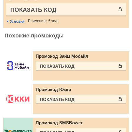
ПОКАЗАТЬ КОД
Применили 6 чел.
Условия
Похожие промокоды
Промокод Займ Мобайл
ПОКАЗАТЬ КОД
Промокод Юкки
ПОКАЗАТЬ КОД
Промокод SMSBower