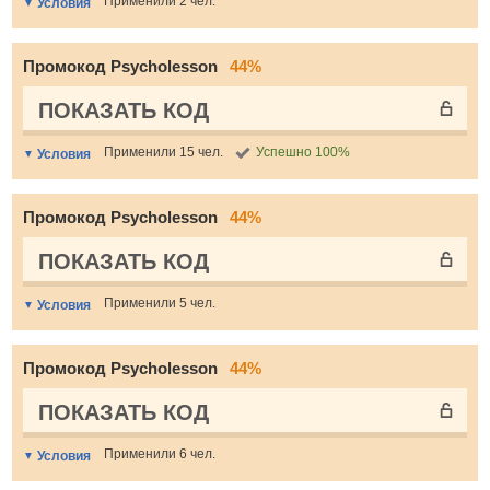
Применили 2 чел.
Условия
Промокод Psycholesson
44%
ПОКАЗАТЬ КОД
Применили 15 чел.
Успешно 100%
Условия
Промокод Psycholesson
44%
ПОКАЗАТЬ КОД
Применили 5 чел.
Условия
Промокод Psycholesson
44%
ПОКАЗАТЬ КОД
Применили 6 чел.
Условия