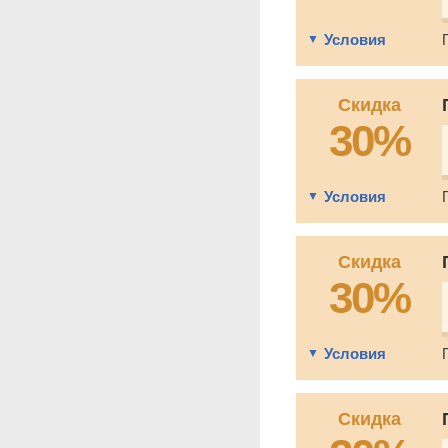
Условия
Скидка
30%
Условия
Скидка
30%
Условия
Скидка