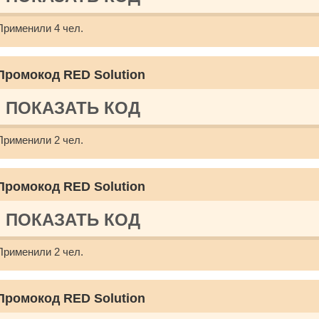
Применили 4 чел.
Промокод RED Solution
ПОКАЗАТЬ КОД
Применили 2 чел.
Промокод RED Solution
ПОКАЗАТЬ КОД
Применили 2 чел.
Промокод RED Solution