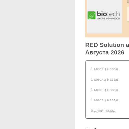
RED Solution 
Августа 2026
1 месяц назад
1 месяц назад
1 месяц назад
1 месяц назад
6 дней назад