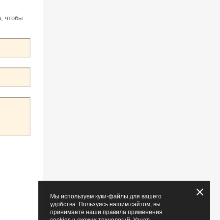
, чтобы
Мы используем куки-файлы для вашего
удобства. Пользуясь нашим сайтом, вы
принимаете наши правила применения