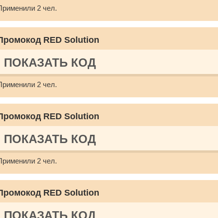
Применили 2 чел.
Промокод RED Solution
ПОКАЗАТЬ КОД
Применили 2 чел.
Промокод RED Solution
ПОКАЗАТЬ КОД
Применили 2 чел.
Промокод RED Solution
ПОКАЗАТЬ КОД