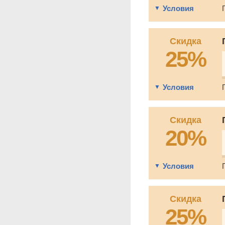
Условия
Скидка
25%
Условия
Скидка
20%
Условия
Скидка
25%