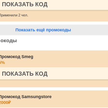
ПОКАЗАТЬ КОД
Применили 2 чел.
Показать ещё промокоды
мокоды
Промокод Smeg
5%
ПОКАЗАТЬ КОД
Промокод Samsungstore
2000₽