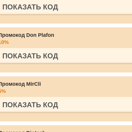
ПОКАЗАТЬ КОД
Промокод Don Plafon
10%
ПОКАЗАТЬ КОД
Промокод MirCli
5%
ПОКАЗАТЬ КОД