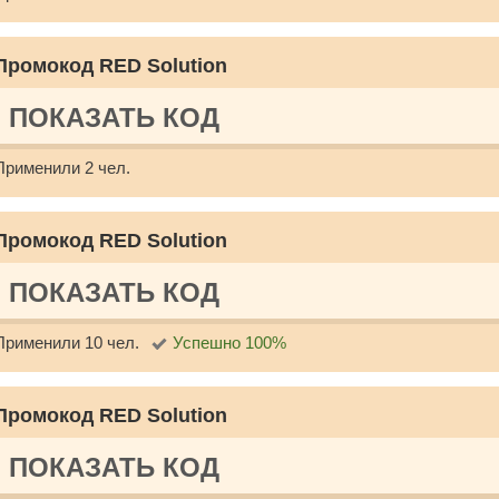
Промокод RED Solution
ПОКАЗАТЬ КОД
Применили 2 чел.
Промокод RED Solution
ПОКАЗАТЬ КОД
Применили 10 чел.
Успешно 100%
Промокод RED Solution
ПОКАЗАТЬ КОД