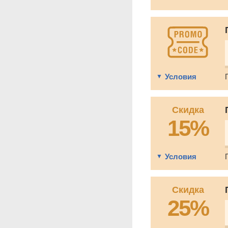
Условия
Скидка
15%
Условия
Скидка
25%