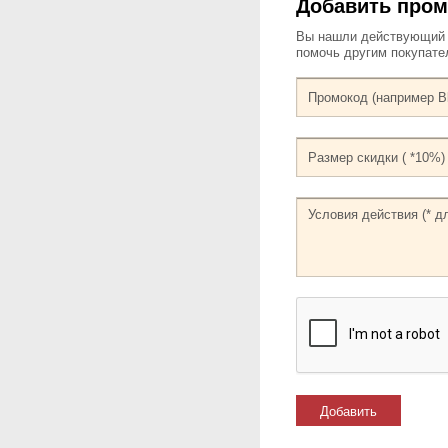
Добавить пром
Вы нашли действующий к
помочь другим покупат
Добавить