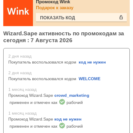
Промокод Wink
Подарок к заказу
ПОКАЗАТЬ КОД
Wizard.Sape активность по промокодам за
сегодня : 7 Августа 2026
2 дня назад
Покупатель воспользовался кодом
код не нужен
2 дня назад
Покупатель воспользовался кодом
WELCOME
1 месяц назад
Промокод Wizard.Sape
crowd_marketing
применен и отмечен как
рабочий
1 месяц назад
Промокод Wizard.Sape
код не нужен
применен и отмечен как
рабочий