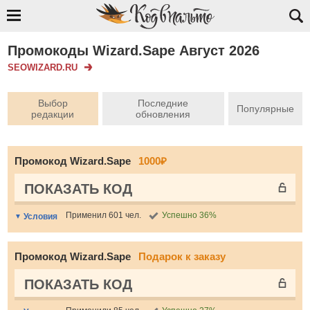
Промокоды Wizard.Sape Август 2026
SEOWIZARD.RU
Выбор
Последние
Популярные
редакции
обновления
Промокод Wizard.Sape
1000₽
ПОКАЗАТЬ КОД
Применил 601 чел.
Успешно 36%
Условия
Промокод Wizard.Sape
Подарок к заказу
ПОКАЗАТЬ КОД