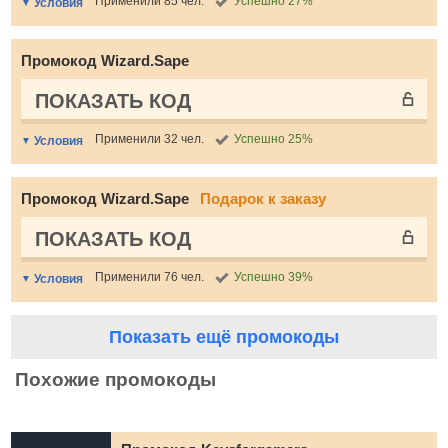
Применили 85 чел.
Успешно 27%
Условия
Промокод Wizard.Sape
ПОКАЗАТЬ КОД
Применили 32 чел.
Успешно 25%
Условия
Промокод Wizard.Sape
Подарок к заказу
ПОКАЗАТЬ КОД
Применили 76 чел.
Успешно 39%
Условия
Показать ещё промокоды
Похожие промокоды