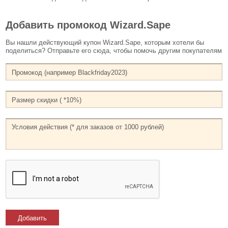
Добавить промокод Wizard.Sape
Вы нашли действующий купон Wizard.Sape, которым хотели бы
поделиться? Отправьте его сюда, чтобы помочь другим покупателям
Добавить