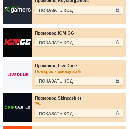
Промокод Keysforgamers
ПОКАЗАТЬ КОД
Промокод IGM.GG
ПОКАЗАТЬ КОД
Промокод LiveDune
Подарок к заказу 25%
ПОКАЗАТЬ КОД
Промокод Skincashier
3%
ПОКАЗАТЬ КОД