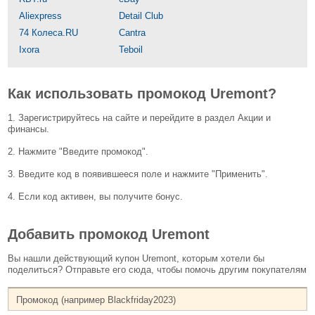
Aliexpress
Detail Club
74 Колеса.RU
Cantra
Ixora
Teboil
Как использовать промокод Uremont?
1. Зарегистрируйтесь на сайте и перейдите в раздел Акции и
финансы.
2. Нажмите "Введите промокод".
3. Введите код в появившееся поле и нажмите "Применить".
4. Если код активен, вы получите бонус.
Добавить промокод Uremont
Вы нашли действующий купон Uremont, которым хотели бы
поделиться? Отправьте его сюда, чтобы помочь другим покупателям