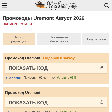
Промокоды Uremont Август 2026
UREMONT.COM
Выбор
Последние
Популярные
редакции
обновления
Промокод Uremont
Подарок к заказу
ПОКАЗАТЬ КОД
Применил 61 чел.
Успешно 63%
Условия
Промокод Uremont
ПОКАЗАТЬ КОД