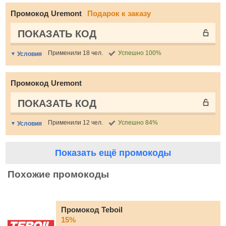
Промокод Uremont
Подарок к заказу
ПОКАЗАТЬ КОД
Применили 18 чел.
Успешно 100%
Условия
Промокод Uremont
ПОКАЗАТЬ КОД
Применили 12 чел.
Успешно 84%
Условия
Показать ещё промокоды
Похожие промокоды
Промокод Teboil
15%