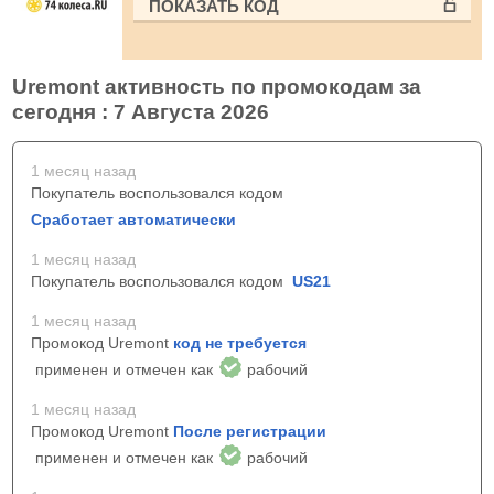
ПОКАЗАТЬ КОД
Uremont активность по промокодам за
сегодня : 7 Августа 2026
1 месяц назад
Покупатель воспользовался кодом
Сработает автоматически
1 месяц назад
Покупатель воспользовался кодом
US21
1 месяц назад
Промокод Uremont
код не требуется
применен и отмечен как
рабочий
1 месяц назад
Промокод Uremont
После регистрации
применен и отмечен как
рабочий