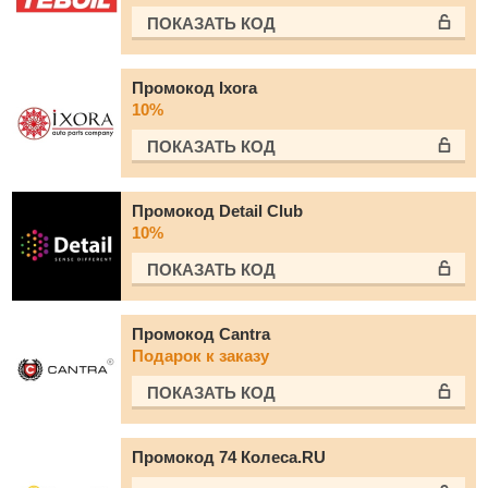
ПОКАЗАТЬ КОД
Промокод Ixora
10%
ПОКАЗАТЬ КОД
Промокод Detail Club
10%
ПОКАЗАТЬ КОД
Промокод Cantra
Подарок к заказу
ПОКАЗАТЬ КОД
Промокод 74 Колеса.RU