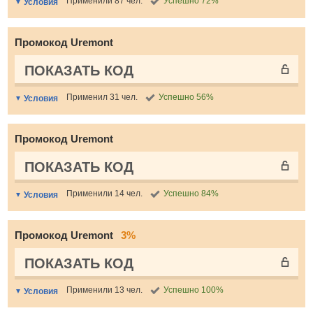
Применили 87 чел.
Успешно 72%
Условия
Промокод Uremont
ПОКАЗАТЬ КОД
Применил 31 чел.
Успешно 56%
Условия
Промокод Uremont
ПОКАЗАТЬ КОД
Применили 14 чел.
Успешно 84%
Условия
Промокод Uremont
3%
ПОКАЗАТЬ КОД
Применили 13 чел.
Успешно 100%
Условия