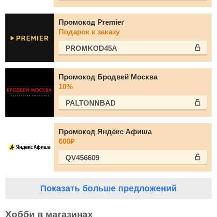
Промокод Premier
Подарок к заказу
PROMKOD45A
Промокод Бродвей Москва
10%
PALTONNBAD
Промокод Яндекс Афиша
600₽
QV456609
Показать больше предложений
Хобби в магазинах