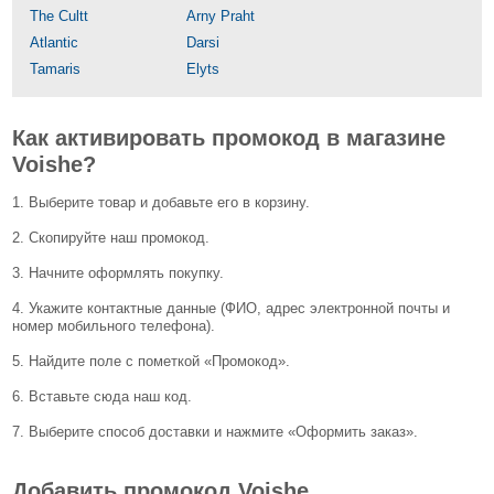
The Cultt
Arny Praht
Atlantic
Darsi
Tamaris
Elyts
Как активировать промокод в магазине
Voishe?
1. Выберите товар и добавьте его в корзину.
2. Скопируйте наш промокод.
3. Начните оформлять покупку.
4. Укажите контактные данные (ФИО, адрес электронной почты и
номер мобильного телефона).
5. Найдите поле с пометкой «Промокод».
6. Вставьте сюда наш код.
7. Выберите способ доставки и нажмите «Оформить заказ».
Добавить промокод Voishe