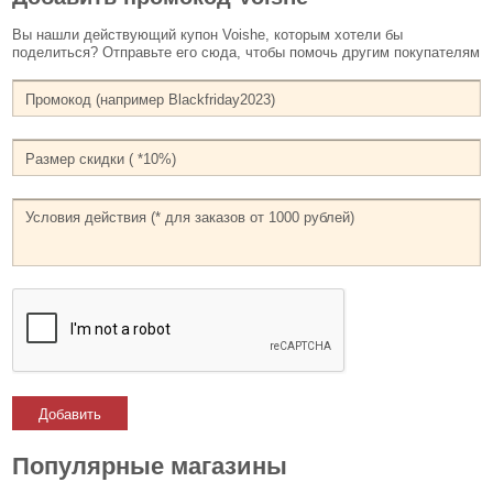
Вы нашли действующий купон Voishe, которым хотели бы
поделиться? Отправьте его сюда, чтобы помочь другим покупателям
Добавить
Популярные магазины