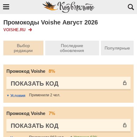
Промокоды Voishe Август 2026
VOISHE.RU
Выбор
Последние
Популярные
редакции
обновления
Промокод Voishe
8%
ПОКАЗАТЬ КОД
Применили 2 чел.
Условия
Промокод Voishe
7%
ПОКАЗАТЬ КОД