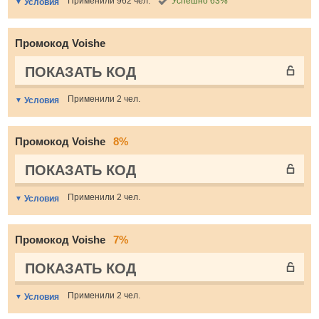
Применили 962 чел.
Успешно 63%
Условия
Промокод Voishe
ПОКАЗАТЬ КОД
Применили 2 чел.
Условия
Промокод Voishe
8%
ПОКАЗАТЬ КОД
Применили 2 чел.
Условия
Промокод Voishe
7%
ПОКАЗАТЬ КОД
Применили 2 чел.
Условия