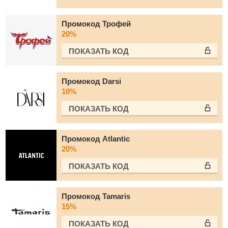
Промокод Трофей
20%
ПОКАЗАТЬ КОД
Промокод Darsi
10%
ПОКАЗАТЬ КОД
Промокод Atlantic
20%
ПОКАЗАТЬ КОД
Промокод Tamaris
15%
ПОКАЗАТЬ КОД