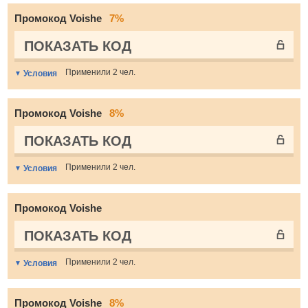
Промокод Voishe
7%
ПОКАЗАТЬ КОД
Применили 2 чел.
Условия
Промокод Voishe
8%
ПОКАЗАТЬ КОД
Применили 2 чел.
Условия
Промокод Voishe
ПОКАЗАТЬ КОД
Применили 2 чел.
Условия
Промокод Voishe
8%