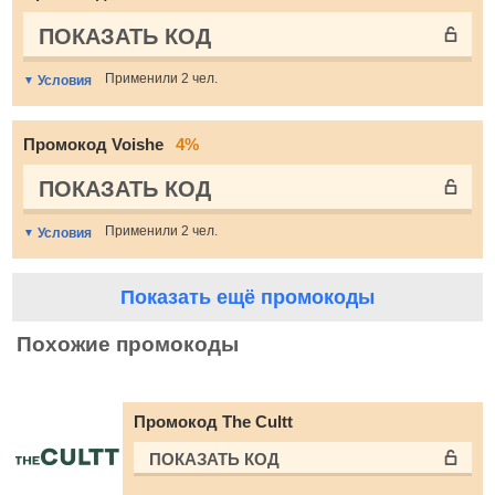
ПОКАЗАТЬ КОД
Применили 2 чел.
Условия
Промокод Voishe
4%
ПОКАЗАТЬ КОД
Применили 2 чел.
Условия
Показать ещё промокоды
Похожие промокоды
Промокод The Cultt
ПОКАЗАТЬ КОД