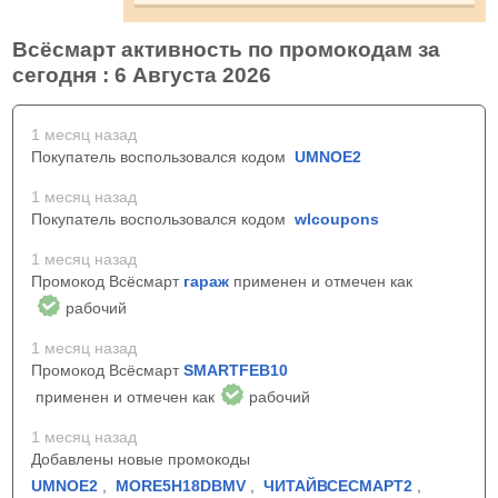
Всёсмарт активность по промокодам за
сегодня : 6 Августа 2026
1 месяц назад
Покупатель воспользовался кодом
UMNOE2
1 месяц назад
Покупатель воспользовался кодом
wlcoupons
1 месяц назад
Промокод Всёсмарт
гараж
применен и отмечен как
рабочий
1 месяц назад
Промокод Всёсмарт
SMARTFEB10
применен и отмечен как
рабочий
1 месяц назад
Добавлены новые промокоды
UMNOE2
,
MORE5H18DBMV
,
ЧИТАЙВСЕСМАРТ2
,