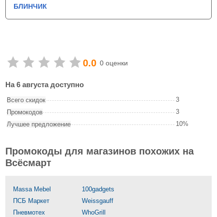
БЛИНЧИК
0.0
0 оценки
На 6 августа доступно
3
Всего скидок
3
Промокодов
10%
Лучшее предложение
Промокоды для магазинов похожих на
Всёсмарт
Massa Mebel
100gadgets
ПСБ Маркет
Weissgauff
Пневмотех
WhoGrill