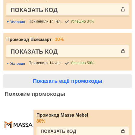
ПОКАЗАТЬ КОД
Применили 14 чел.
Успешно 34%
Условия
Промокод Всёсмарт
10%
ПОКАЗАТЬ КОД
Применили 14 чел.
Успешно 50%
Условия
Показать ещё промокоды
Похожие промокоды
Промокод Massa Mebel
80%
ПОКАЗАТЬ КОД