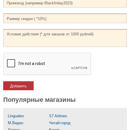
Добавить
Популярные магазины
Lingualeo
S7 Airlines
М.Видео
Читай-город
Литрес
Купер