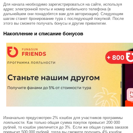
Для начала необходимо зарегистрироваться на сайте, используя
адрес электронной почты и номер мобильного телефона (в
дальнейшем они понадобятся вам для авторизации). Следующим
шагом станет бронирование тура с последующей покупкой. После
этого вы сможете получать бонусы и другие привилегии.
Накопление и списание бонусов
Изначально предусмотрен 2% кэшбэк для участников программы
лояльности. Как только общая сумма покупок превысит 200 000
рублей, то кэшбэк увеличится до 3%. Если же общая сумма заказов
превысит 500 000 рублей, тогда вы сможете получить 4% кэшбэк.