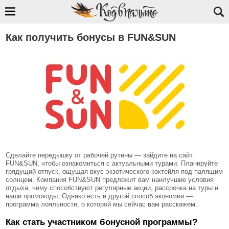
Как получить бонусы в FUN&SUN
Сделайте передышку от рабочей рутины — зайдите на сайт
FUN&SUN, чтобы ознакомиться с актуальными турами. Планируйте
грядущий отпуск, ощущая вкус экзотического коктейля под палящим
солнцем. Компания FUN&SUN предложит вам наилучшие условия
отдыха, чему способствуют регулярные акции, рассрочка на туры и
наши промокоды. Однако есть и другой способ экономии —
программа лояльности, о которой мы сейчас вам расскажем.
Как стать участником бонусной программы?