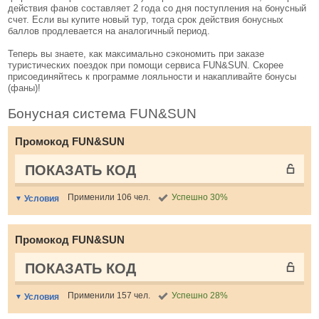
действия фанов составляет 2 года со дня поступления на бонусный
счет. Если вы купите новый тур, тогда срок действия бонусных
баллов продлевается на аналогичный период.
Теперь вы знаете, как максимально сэкономить при заказе
туристических поездок при помощи сервиса FUN&SUN. Скорее
присоединяйтесь к программе лояльности и накапливайте бонусы
(фаны)!
Бонусная система FUN&SUN
Промокод FUN&SUN
ПОКАЗАТЬ КОД
Применили 106 чел.
Успешно 30%
Условия
Промокод FUN&SUN
ПОКАЗАТЬ КОД
Применили 157 чел.
Успешно 28%
Условия