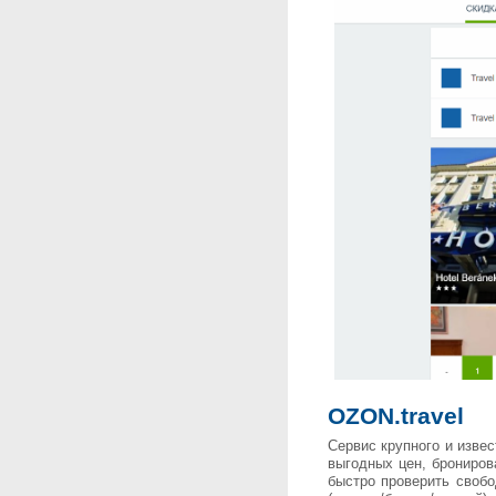
OZON.travel
Сервис крупного и изве
выгодных цен, брониров
быстро проверить свобо