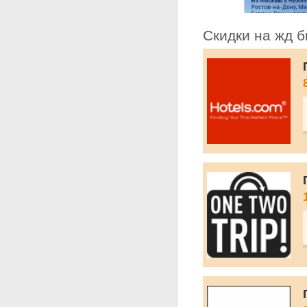
Скидки на жд 