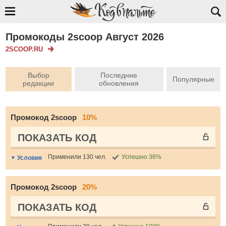
Промокоды 2scoop Август 2026
2SCOOP.RU
Выбор
Последние
Популярные
редакции
обновления
Промокод 2scoop
10%
ПОКАЗАТЬ КОД
Применили 130 чел.
Успешно 36%
Условия
Промокод 2scoop
20%
ПОКАЗАТЬ КОД