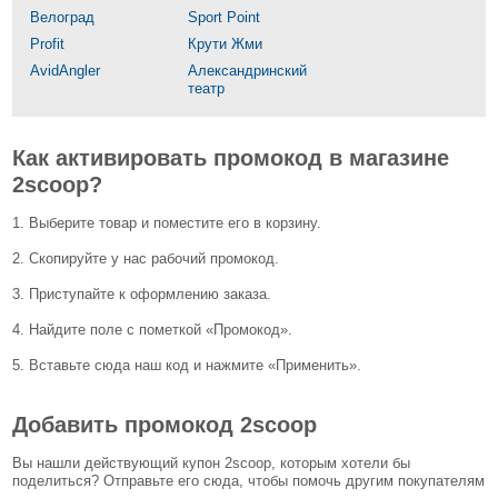
Велоград
Sport Point
Profit
Крути Жми
AvidAngler
Александринский
театр
Как активировать промокод в магазине
2scoop?
1. Выберите товар и поместите его в корзину.
2. Скопируйте у нас рабочий промокод.
3. Приступайте к оформлению заказа.
4. Найдите поле с пометкой «Промокод».
5. Вставьте сюда наш код и нажмите «Применить».
Добавить промокод 2scoop
Вы нашли действующий купон 2scoop, которым хотели бы
поделиться? Отправьте его сюда, чтобы помочь другим покупателям