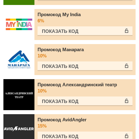
Промокод My India
6%
ПОКАЗАТЬ КОД
Промокод Манарага
10%
ПОКАЗАТЬ КОД
Промокод Александринский театр
10%
ПОКАЗАТЬ КОД
Промокод AvidAngler
15%
ПОКАЗАТЬ КОД