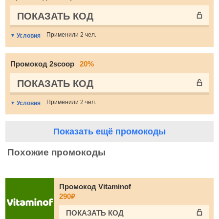
ПОКАЗАТЬ КОД
Применили 2 чел.
Условия
Промокод 2scoop
20%
ПОКАЗАТЬ КОД
Применили 2 чел.
Условия
Показать ещё промокоды
Похожие промокоды
Промокод Vitaminof
290₽
ПОКАЗАТЬ КОД