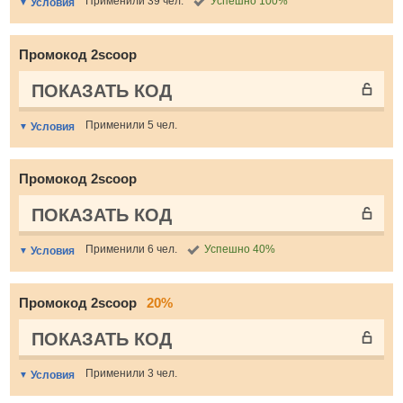
Применили 39 чел.
Успешно 100%
Условия
Промокод 2scoop
ПОКАЗАТЬ КОД
Применили 5 чел.
Условия
Промокод 2scoop
ПОКАЗАТЬ КОД
Применили 6 чел.
Успешно 40%
Условия
Промокод 2scoop
20%
ПОКАЗАТЬ КОД
Применили 3 чел.
Условия