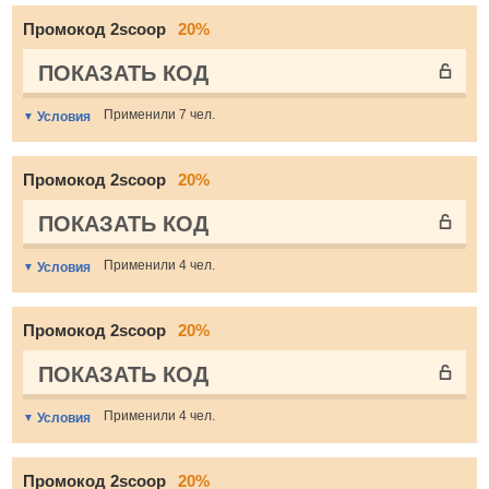
Промокод 2scoop
20%
ПОКАЗАТЬ КОД
Применили 7 чел.
Условия
Промокод 2scoop
20%
ПОКАЗАТЬ КОД
Применили 4 чел.
Условия
Промокод 2scoop
20%
ПОКАЗАТЬ КОД
Применили 4 чел.
Условия
Промокод 2scoop
20%