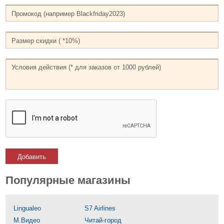
Добавить
Популярные магазины
Lingualeo
S7 Airlines
М.Видео
Читай-город