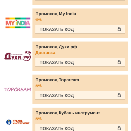
Промокод My India
6%
ПОКАЗАТЬ КОД
Промокод Духи.рф
Доставка
ПОКАЗАТЬ КОД
Промокод Topcream
5%
ПОКАЗАТЬ КОД
Промокод Кубань инструмент
5%
ПОКАЗАТЬ КОД