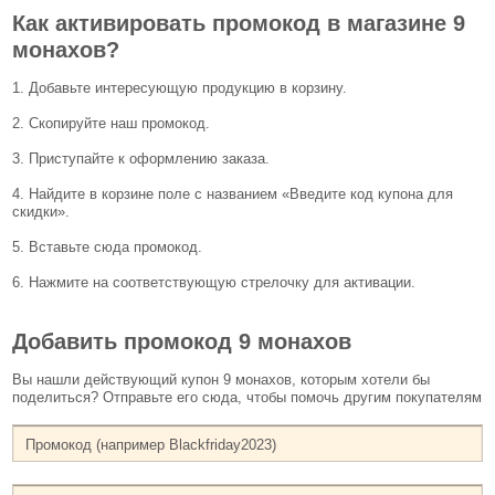
Как активировать промокод в магазине 9
монахов?
1. Добавьте интересующую продукцию в корзину.
2. Скопируйте наш промокод.
3. Приступайте к оформлению заказа.
4. Найдите в корзине поле с названием «Введите код купона для
скидки».
5. Вставьте сюда промокод.
6. Нажмите на соответствующую стрелочку для активации.
Добавить промокод 9 монахов
Вы нашли действующий купон 9 монахов, которым хотели бы
поделиться? Отправьте его сюда, чтобы помочь другим покупателям