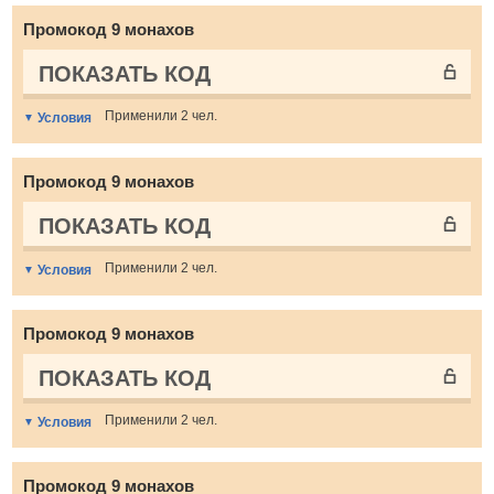
Промокод 9 монахов
ПОКАЗАТЬ КОД
Применили 2 чел.
Условия
Промокод 9 монахов
ПОКАЗАТЬ КОД
Применили 2 чел.
Условия
Промокод 9 монахов
ПОКАЗАТЬ КОД
Применили 2 чел.
Условия
Промокод 9 монахов