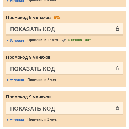
Применили 4 чел.
Условия
Промокод 9 монахов
9%
ПОКАЗАТЬ КОД
Применили 12 чел.
Успешно 100%
Условия
Промокод 9 монахов
ПОКАЗАТЬ КОД
Применили 2 чел.
Условия
Промокод 9 монахов
ПОКАЗАТЬ КОД
Применили 2 чел.
Условия