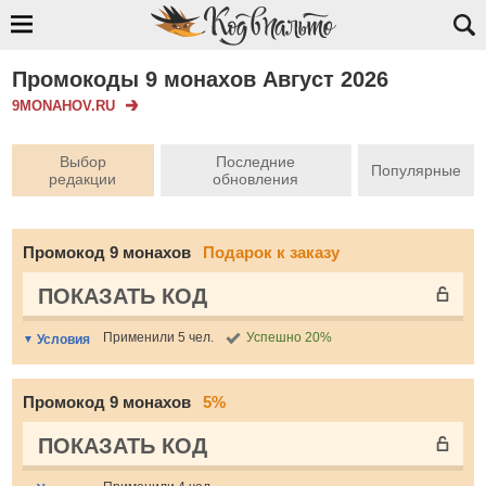
Промокоды 9 монахов Август 2026
9MONAHOV.RU
Выбор
Последние
Популярные
редакции
обновления
Промокод 9 монахов
Подарок к заказу
ПОКАЗАТЬ КОД
Применили 5 чел.
Успешно 20%
Условия
Промокод 9 монахов
5%
ПОКАЗАТЬ КОД