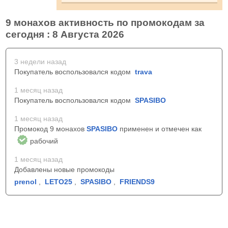
9 монахов активность по промокодам за
сегодня : 8 Августа 2026
3 недели назад
Покупатель воспользовался кодом
trava
1 месяц назад
Покупатель воспользовался кодом
SPASIBO
1 месяц назад
Промокод 9 монахов
SPASIBO
применен и отмечен как
рабочий
1 месяц назад
Добавлены новые промокоды
prenol
,
LETO25
,
SPASIBO
,
FRIENDS9