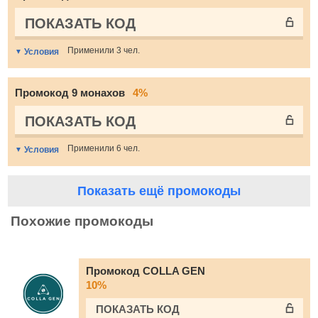
ПОКАЗАТЬ КОД
Применили 3 чел.
Условия
Промокод 9 монахов
4%
ПОКАЗАТЬ КОД
Применили 6 чел.
Условия
Показать ещё промокоды
Похожие промокоды
Промокод COLLA GEN
10%
ПОКАЗАТЬ КОД