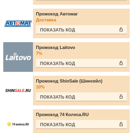
Промокод Автомаг
Доставка
ПОКАЗАТЬ КОД
Промокод Laitovo
7%
ПОКАЗАТЬ КОД
Промокод ShinSale (Шинсейл)
10%
ПОКАЗАТЬ КОД
Промокод 74 Колеса.RU
ПОКАЗАТЬ КОД