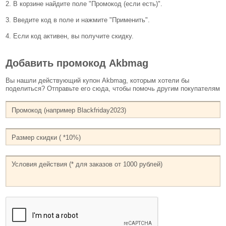
2. В корзине найдите поле "Промокод (если есть)".
3. Введите код в поле и нажмите "Применить".
4. Если код активен, вы получите скидку.
Добавить промокод Akbmag
Вы нашли действующий купон Akbmag, которым хотели бы
поделиться? Отправьте его сюда, чтобы помочь другим покупателям