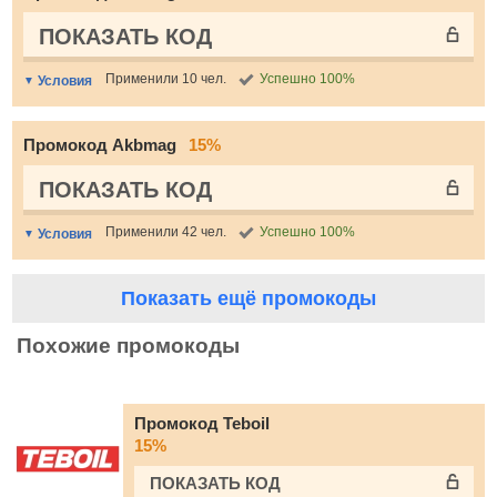
ПОКАЗАТЬ КОД
Применили 10 чел.
Успешно 100%
Условия
Промокод Akbmag
15%
ПОКАЗАТЬ КОД
Применили 42 чел.
Успешно 100%
Условия
Показать ещё промокоды
Похожие промокоды
Промокод Teboil
15%
ПОКАЗАТЬ КОД