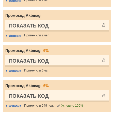
Применили 2 чел.
Условия
Промокод Akbmag
ПОКАЗАТЬ КОД
Применили 2 чел.
Условия
Промокод Akbmag
6%
ПОКАЗАТЬ КОД
Применили 6 чел.
Условия
Промокод Akbmag
6%
ПОКАЗАТЬ КОД
Применили 549 чел.
Успешно 100%
Условия