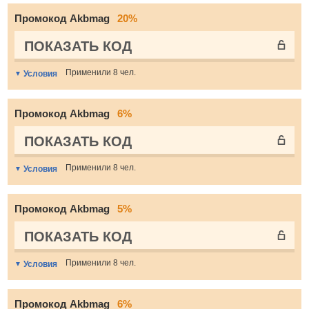
Промокод Akbmag
20%
ПОКАЗАТЬ КОД
Применили 8 чел.
Условия
Промокод Akbmag
6%
ПОКАЗАТЬ КОД
Применили 8 чел.
Условия
Промокод Akbmag
5%
ПОКАЗАТЬ КОД
Применили 8 чел.
Условия
Промокод Akbmag
6%