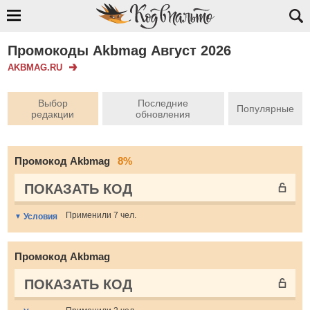
Промокоды Akbmag Август 2026
AKBMAG.RU
Выбор
Последние
Популярные
редакции
обновления
Промокод Akbmag
8%
ПОКАЗАТЬ КОД
Применили 7 чел.
Условия
Промокод Akbmag
ПОКАЗАТЬ КОД