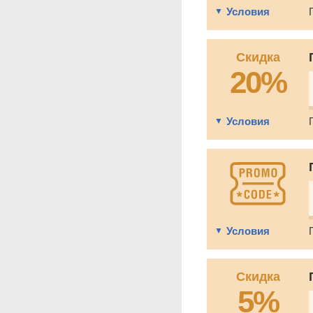
Условия
Скидка
20%
Условия
Условия
Скидка
5%