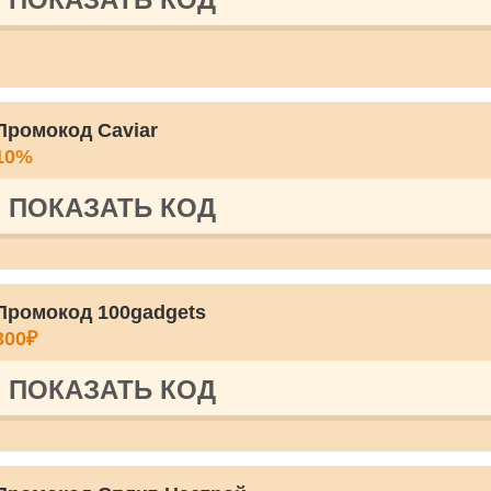
Промокод Caviar
10%
ПОКАЗАТЬ КОД
Промокод 100gadgets
300₽
ПОКАЗАТЬ КОД