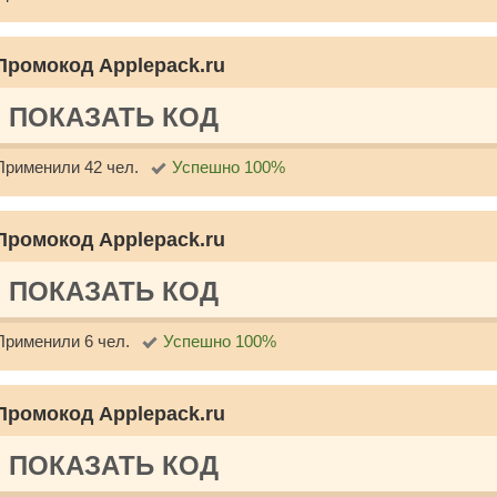
Промокод Applepack.ru
ПОКАЗАТЬ КОД
Применили 42 чел.
Успешно 100%
Промокод Applepack.ru
ПОКАЗАТЬ КОД
Применили 6 чел.
Успешно 100%
Промокод Applepack.ru
ПОКАЗАТЬ КОД