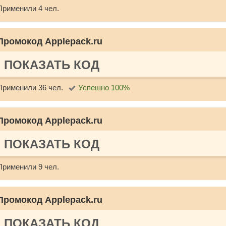
Применили 4 чел.
Промокод Applepack.ru
ПОКАЗАТЬ КОД
Применили 36 чел.
Успешно 100%
Промокод Applepack.ru
ПОКАЗАТЬ КОД
Применили 9 чел.
Промокод Applepack.ru
ПОКАЗАТЬ КОД