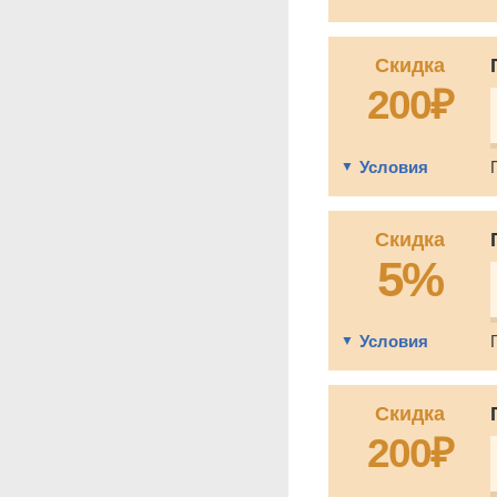
Скидка
200₽
Условия
Скидка
5%
Условия
Скидка
200₽