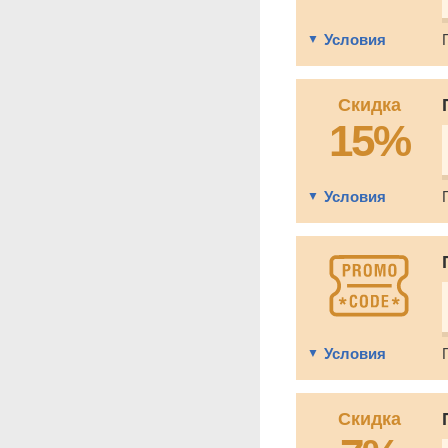
Условия
Скидка
15%
Условия
Условия
Скидка