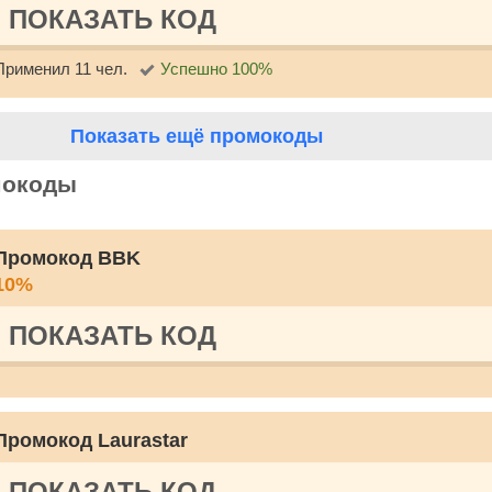
ПОКАЗАТЬ КОД
Применил 11 чел.
Успешно 100%
Показать ещё промокоды
мокоды
Промокод BBK
10%
ПОКАЗАТЬ КОД
Промокод Laurastar
ПОКАЗАТЬ КОД