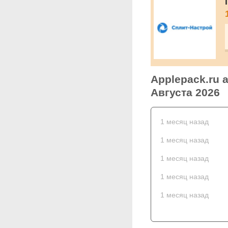
Applepack.ru 
Августа 2026
1 месяц назад
1 месяц назад
1 месяц назад
1 месяц назад
1 месяц назад