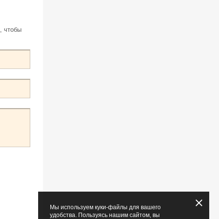
, чтобы
Мы используем куки-файлы для вашего
удобства. Пользуясь нашим сайтом, вы