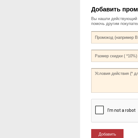
Добавить пром
Вы нашли действующий к
помочь другим покупат
Добавить