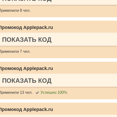
Применили 8 чел.
Промокод Applepack.ru
ПОКАЗАТЬ КОД
Применили 7 чел.
Промокод Applepack.ru
ПОКАЗАТЬ КОД
Применили 13 чел.
Успешно 100%
Промокод Applepack.ru