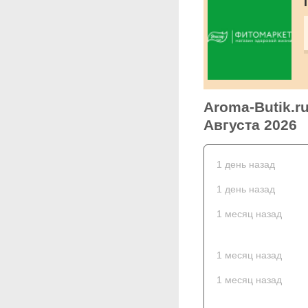
Aroma-Butik.r
Августа 2026
1 день назад
1 день назад
1 месяц назад
1 месяц назад
1 месяц назад