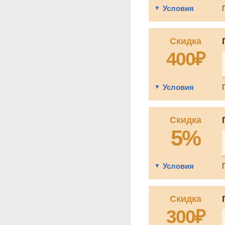
Условия
Скидка
400₽
Условия
Скидка
5%
Условия
Скидка
300₽