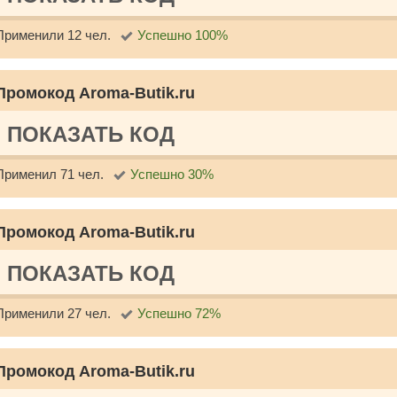
Применили 12 чел.
Успешно 100%
Промокод Aroma-Butik.ru
ПОКАЗАТЬ КОД
Применил 71 чел.
Успешно 30%
Промокод Aroma-Butik.ru
ПОКАЗАТЬ КОД
Применили 27 чел.
Успешно 72%
Промокод Aroma-Butik.ru