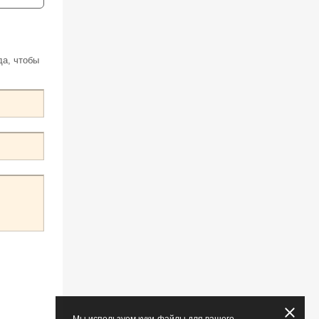
да, чтобы