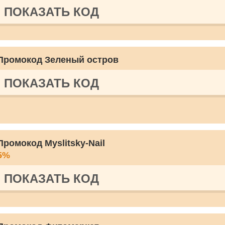
ПОКАЗАТЬ КОД
Промокод Зеленый остров
ПОКАЗАТЬ КОД
Промокод Myslitsky-Nail
5%
ПОКАЗАТЬ КОД