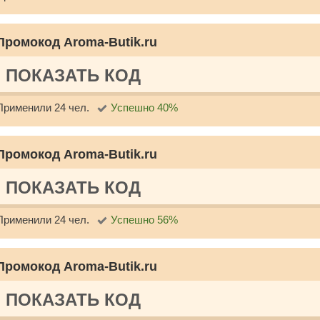
Промокод Aroma-Butik.ru
ПОКАЗАТЬ КОД
Применили 24 чел.
Успешно 40%
Промокод Aroma-Butik.ru
ПОКАЗАТЬ КОД
Применили 24 чел.
Успешно 56%
Промокод Aroma-Butik.ru
ПОКАЗАТЬ КОД