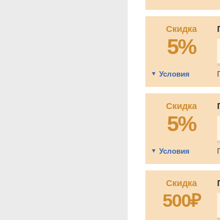
Скидка
5%
Условия
Скидка
5%
Условия
Скидка
500₽