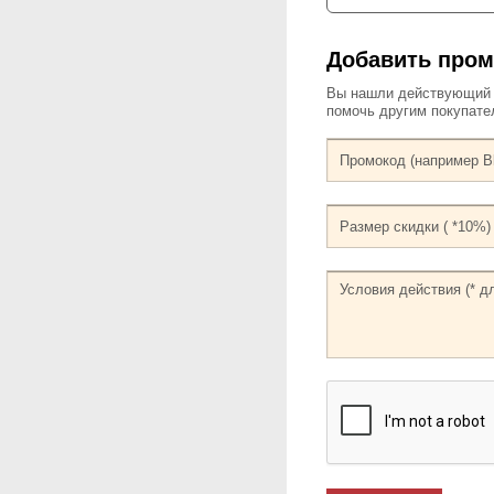
Добавить пром
Вы нашли действующий к
помочь другим покупат