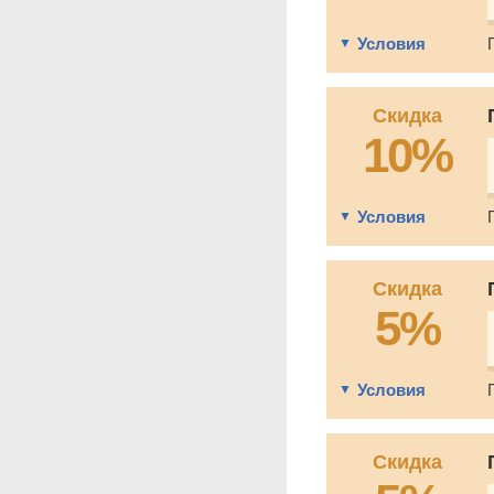
Условия
Скидка
10%
Условия
Скидка
5%
Условия
Скидка