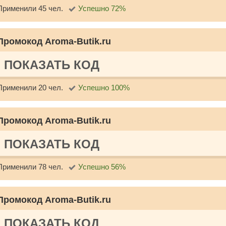
Применили 45 чел.
Успешно 72%
Промокод Aroma-Butik.ru
ПОКАЗАТЬ КОД
Применили 20 чел.
Успешно 100%
Промокод Aroma-Butik.ru
ПОКАЗАТЬ КОД
Применили 78 чел.
Успешно 56%
Промокод Aroma-Butik.ru
ПОКАЗАТЬ КОД