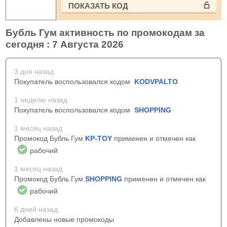
ПОКАЗАТЬ КОД
Бубль Гум активность по промокодам за
сегодня : 7 Августа 2026
3 дня назад
Покупатель воспользовался кодом
KODVPALTO
1 неделю назад
Покупатель воспользовался кодом
SHOPPING
1 месяц назад
Промокод Бубль Гум
KP-TOY
применен и отмечен как
рабочий
1 месяц назад
Промокод Бубль Гум
SHOPPING
применен и отмечен как
рабочий
6 дней назад
Добавлены новые промокоды