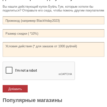
Вы нашли действующий купон Бубль Гум, которым хотели бы
поделиться? Отправьте его сюда, чтобы помочь другим покупателям
Добавить
Популярные магазины