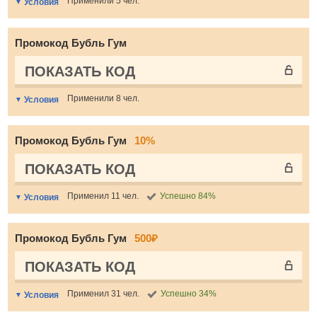
Применили 5 чел.
Условия
Промокод Бубль Гум
ПОКАЗАТЬ КОД
Применили 8 чел.
Условия
Промокод Бубль Гум
10%
ПОКАЗАТЬ КОД
Применил 11 чел.
Успешно 84%
Условия
Промокод Бубль Гум
500₽
ПОКАЗАТЬ КОД
Применил 31 чел.
Успешно 34%
Условия