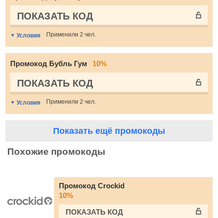
ПОКАЗАТЬ КОД
Применили 2 чел.
Условия
Промокод Бубль Гум
10%
ПОКАЗАТЬ КОД
Применили 2 чел.
Условия
Показать ещё промокоды
Похожие промокоды
Промокод Crockid
10%
ПОКАЗАТЬ КОД