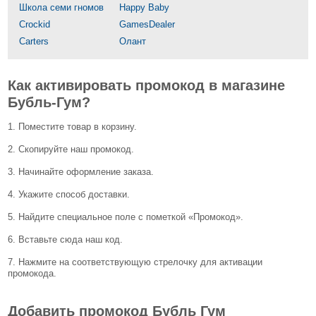
Школа семи гномов
Happy Baby
Crockid
GamesDealer
Carters
Олант
Как активировать промокод в магазине
Бубль-Гум?
1. Поместите товар в корзину.
2. Скопируйте наш промокод.
3. Начинайте оформление заказа.
4. Укажите способ доставки.
5. Найдите специальное поле с пометкой «Промокод».
6. Вставьте сюда наш код.
7. Нажмите на соответствующую стрелочку для активации
промокода.
Добавить промокод Бубль Гум