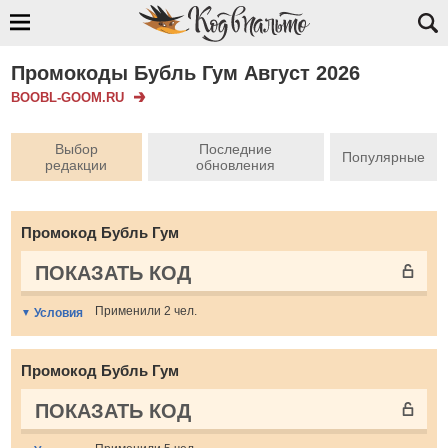
Промокоды Бубль Гум Август 2026
BOOBL-GOOM.RU
Выбор
Последние
Популярные
редакции
обновления
Промокод Бубль Гум
ПОКАЗАТЬ КОД
Применили 2 чел.
Условия
Промокод Бубль Гум
ПОКАЗАТЬ КОД