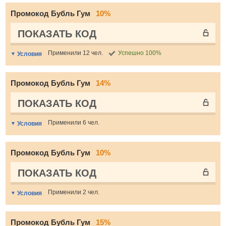
Промокод Бубль Гум
10%
ПОКАЗАТЬ КОД
Применили 12 чел.
Успешно 100%
Условия
Промокод Бубль Гум
14%
ПОКАЗАТЬ КОД
Применили 6 чел.
Условия
Промокод Бубль Гум
10%
ПОКАЗАТЬ КОД
Применили 2 чел.
Условия
Промокод Бубль Гум
15%