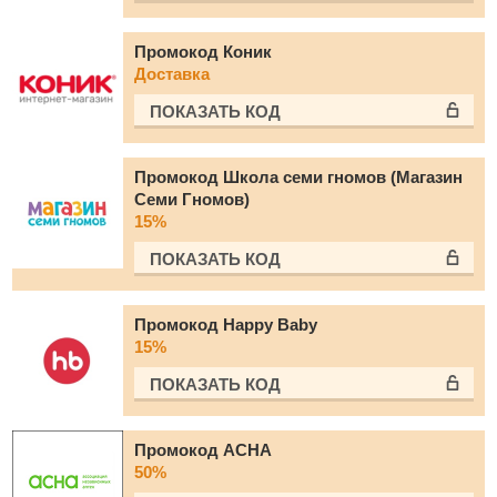
Промокод Коник
Доставка
ПОКАЗАТЬ КОД
Промокод Школа семи гномов (Магазин
Семи Гномов)
15%
ПОКАЗАТЬ КОД
Промокод Happy Baby
15%
ПОКАЗАТЬ КОД
Промокод АСНА
50%