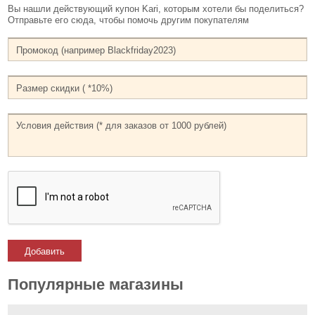
Вы нашли действующий купон Kari, которым хотели бы поделиться?
Отправьте его сюда, чтобы помочь другим покупателям
Добавить
Популярные магазины