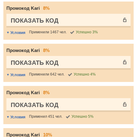
Промокод Kari
8%
ПОКАЗАТЬ КОД
Применили 1467 чел.
Успешно 3%
Условия
Промокод Kari
8%
ПОКАЗАТЬ КОД
Применили 642 чел.
Успешно 4%
Условия
Промокод Kari
8%
ПОКАЗАТЬ КОД
Применил 451 чел.
Успешно 5%
Условия
Промокод Kari
10%