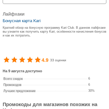
Лайфхаки
Бонусная карта Kari
Краткий обзор на бонусную программу Kari Club. В данном лайфхаке
вы узнаете как получить карту Kari, особенности начисления бонусов
и как их потратить.
4.9
33 оценки
На 9 августа доступно
6
Всего скидок
6
Промокодов
30%
Лучшее предложение
Промокоды для магазинов похожих на