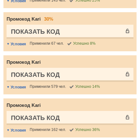
Применили 143 чел.
Успешно 25%
Условия
Промокод Kari
30%
ПОКАЗАТЬ КОД
Применили 67 чел.
Успешно 8%
Условия
Промокод Kari
ПОКАЗАТЬ КОД
Применили 579 чел.
Успешно 14%
Условия
Промокод Kari
ПОКАЗАТЬ КОД
Применили 162 чел.
Успешно 36%
Условия