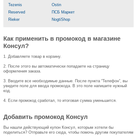
Tezenis
Ostin
Reserved
ПСБ Маркет
Rieker
NogtiShop
Как применить в промокод в магазине
Консул?
1. Добавляете товар в корзину.
2. После этого вы автоматически попадаете на страницу
оформления заказа.
3. Вводите все необходимые данные. После пункта “Телефон”, вы
увидите поле для ввода промокода. В это поле напишите нужный
код.
4. Если промокод сработал, то итоговая сумма уменьшится.
Добавить промокод Консул
Вы нашли действующий купон Консул, которым хотели бы
поделиться? Отправьте его сюда, чтобы помочь другим покупателям