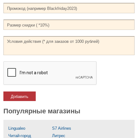
Добавить
Популярные магазины
Lingualeo
S7 Airlines
Читай-город
Литрес