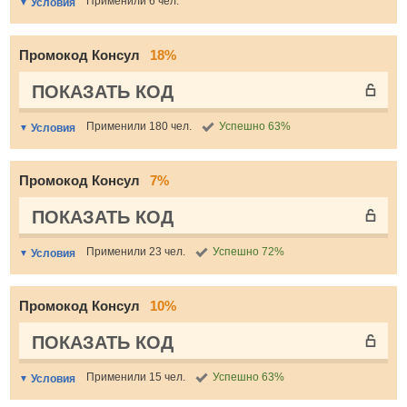
Применили 6 чел.
Условия
Промокод Консул
18%
ПОКАЗАТЬ КОД
Применили 180 чел.
Успешно 63%
Условия
Промокод Консул
7%
ПОКАЗАТЬ КОД
Применили 23 чел.
Успешно 72%
Условия
Промокод Консул
10%
ПОКАЗАТЬ КОД
Применили 15 чел.
Успешно 63%
Условия