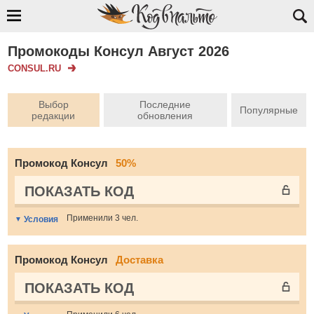
Промокоды Консул Август 2026
CONSUL.RU
Выбор
Последние
Популярные
редакции
обновления
Промокод Консул
50%
ПОКАЗАТЬ КОД
Применили 3 чел.
Условия
Промокод Консул
Доставка
ПОКАЗАТЬ КОД