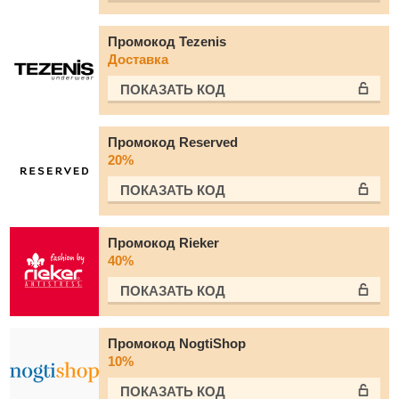
Промокод Tezenis
Доставка
ПОКАЗАТЬ КОД
Промокод Reserved
20%
ПОКАЗАТЬ КОД
Промокод Rieker
40%
ПОКАЗАТЬ КОД
Промокод NogtiShop
10%
ПОКАЗАТЬ КОД