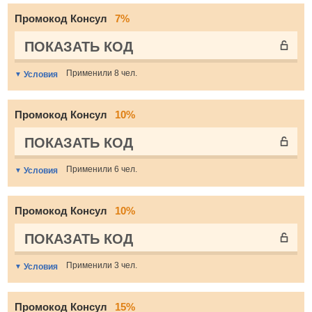
Промокод Консул
7%
ПОКАЗАТЬ КОД
Применили 8 чел.
Условия
Промокод Консул
10%
ПОКАЗАТЬ КОД
Применили 6 чел.
Условия
Промокод Консул
10%
ПОКАЗАТЬ КОД
Применили 3 чел.
Условия
Промокод Консул
15%