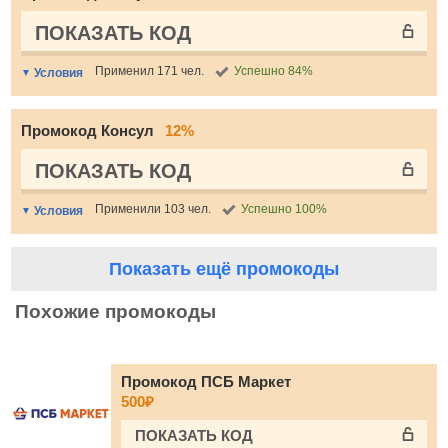
ПОКАЗАТЬ КОД
Применил 171 чел.
Успешно 84%
Условия
Промокод Консул
12%
ПОКАЗАТЬ КОД
Применили 103 чел.
Успешно 100%
Условия
Показать ещё промокоды
Похожие промокоды
Промокод ПСБ Маркет
500₽
ПОКАЗАТЬ КОД